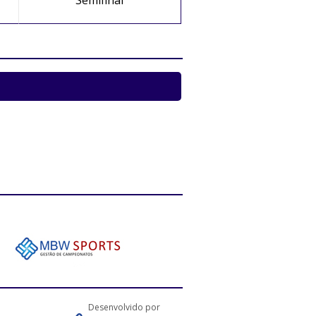
Semifinal
Desenvolvido por