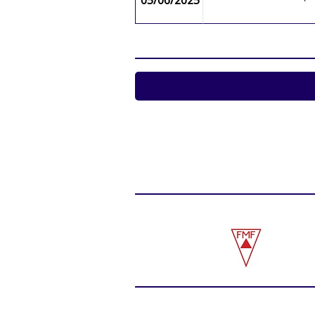
05/06/2025