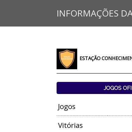
INFORMAÇÕES DA
ESTAÇÃO CONHECIMEN
JOGOS OFI
Jogos
Vitórias