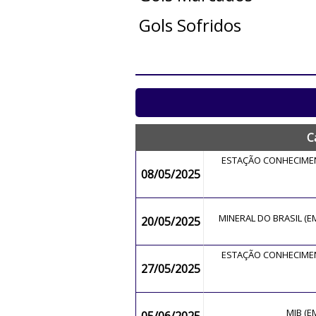
Gols Sofridos
C
ESTAÇÃO CONHECIME
08/05/2025
MINERAL DO BRASIL (
20/05/2025
ESTAÇÃO CONHECIME
27/05/2025
MIB (