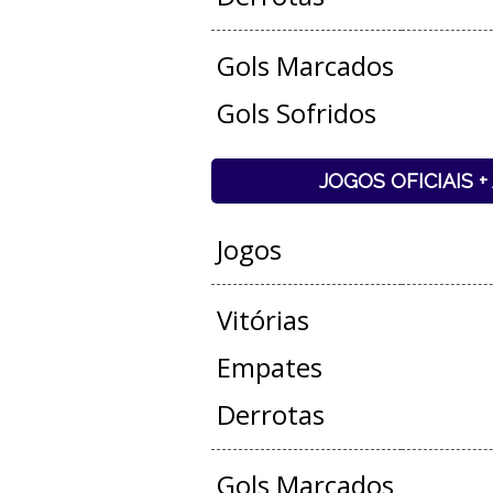
Gols Marcados
Gols Sofridos
JOGOS OFICIAIS 
Jogos
Vitórias
Empates
Derrotas
Gols Marcados