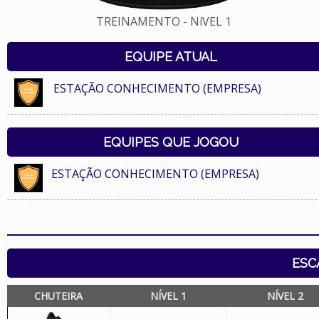
TREINAMENTO - NíVEL 1
EQUIPE ATUAL
ESTAÇÃO CONHECIMENTO (EMPRESA)
EQUIPES QUE JOGOU
ESTAÇÃO CONHECIMENTO (EMPRESA)
ESC
CHUTEIRA
NÍVEL 1
NÍVEL 2