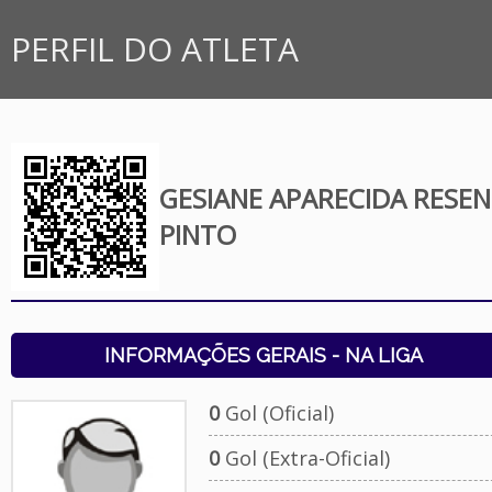
PERFIL DO ATLETA
GESIANE APARECIDA RESE
PINTO
INFORMAÇÕES GERAIS - NA LIGA
0
Gol (Oficial)
0
Gol (Extra-Oficial)