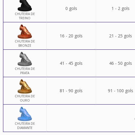
0 gols
1 - 2 gols
CHUTEIRA DE
TREINO
16 - 20 gols
21 - 25 gols
CHUTEIRA DE
BRONZE
41 - 45 gols
46 - 50 gols
CHUTEIRA DE
PRATA
81 - 90 gols
91 - 100 gols
CHUTEIRA DE
OURO
CHUTEIRA DE
DIAMANTE