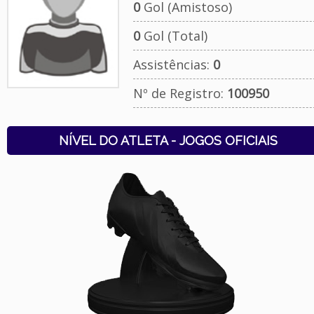
0
Gol (Amistoso)
0
Gol (Total)
Assistências:
0
Nº de Registro:
100950
NÍVEL DO ATLETA - JOGOS OFICIAIS