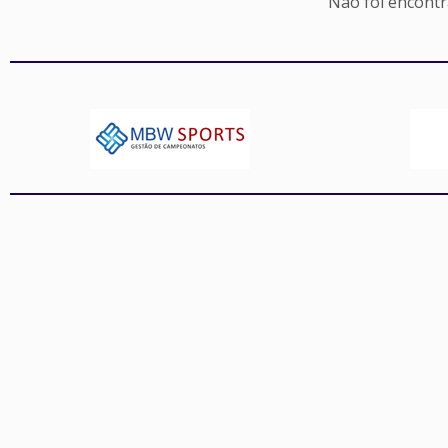
Não foi encont