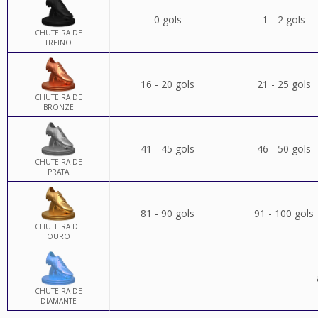
0 gols
1 - 2 gols
CHUTEIRA DE
TREINO
16 - 20 gols
21 - 25 gols
CHUTEIRA DE
BRONZE
41 - 45 gols
46 - 50 gols
CHUTEIRA DE
PRATA
81 - 90 gols
91 - 100 gols
CHUTEIRA DE
OURO
CHUTEIRA DE
DIAMANTE