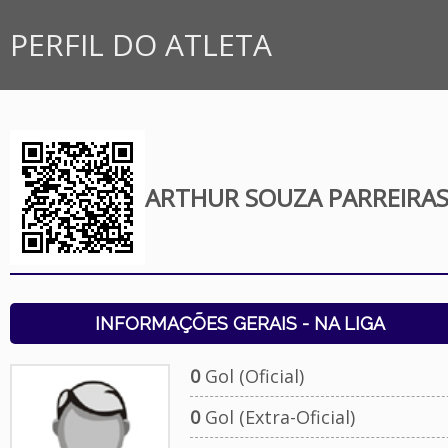
PERFIL DO ATLETA
ARTHUR SOUZA PARREIRA
INFORMAÇÕES GERAIS - NA LIGA
0
Gol (Oficial)
0
Gol (Extra-Oficial)