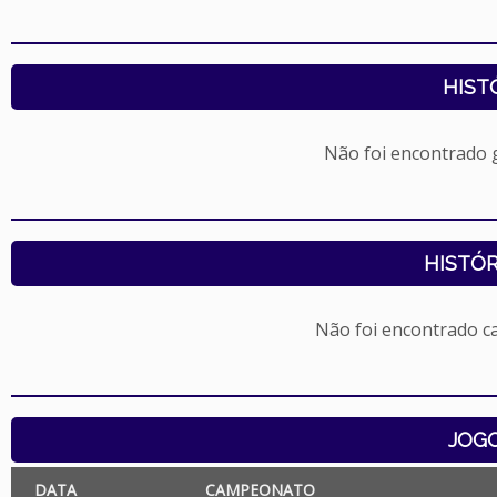
HIST
Não foi encontrado
HISTÓR
Não foi encontrado c
JOG
DATA
CAMPEONATO