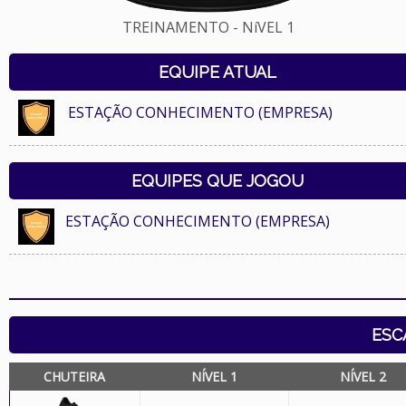
TREINAMENTO - NíVEL 1
EQUIPE ATUAL
ESTAÇÃO CONHECIMENTO (EMPRESA)
EQUIPES QUE JOGOU
ESTAÇÃO CONHECIMENTO (EMPRESA)
ESC
CHUTEIRA
NÍVEL 1
NÍVEL 2