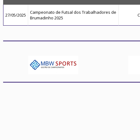
Campeonato de Futsal dos Trabalhadores de
27/05/2025
C
Brumadinho 2025