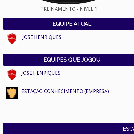
TREINAMENTO - NíVEL 1
EQUIPE ATUAL
JOSÉ HENRIQUES
EQUIPES QUE JOGOU
JOSÉ HENRIQUES
ESTAÇÃO CONHECIMENTO (EMPRESA)
ESC