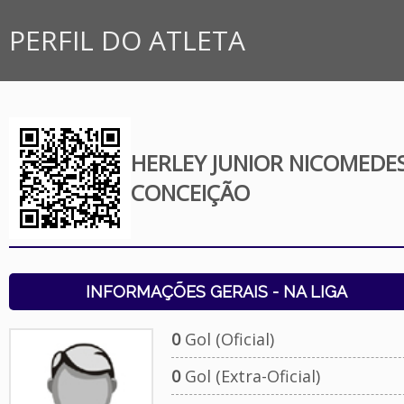
PERFIL DO ATLETA
HERLEY JUNIOR NICOMEDE
CONCEIÇÃO
INFORMAÇÕES GERAIS - NA LIGA
0
Gol (Oficial)
0
Gol (Extra-Oficial)