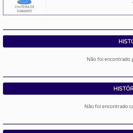
CHUTEIRA DE
DIAMANTE
HIST
Não foi encontrado
HISTÓR
Não foi encontrado c