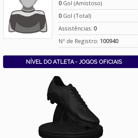
0
Gol (Amistoso)
0
Gol (Total)
Assistências:
0
Nº de Registro:
100940
NÍVEL DO ATLETA - JOGOS OFICIAIS