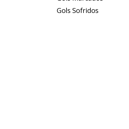
Gols Sofridos