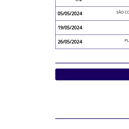
SÃO 
05/05/2024
19/05/2024
P
26/05/2024