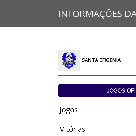
INFORMAÇÕES DA
SANTA EFIGENIA
JOGOS OFI
Jogos
Vitórias