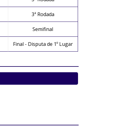
3ª Rodada
Semifinal
Final - Disputa de 1º Lugar