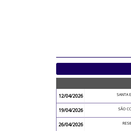
SANTA 
12/04/2026
SÃO 
19/04/2026
RES
26/04/2026