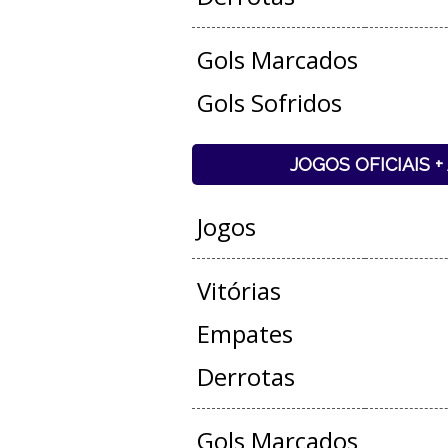
Gols Marcados
Gols Sofridos
JOGOS OFICIAIS 
Jogos
Vitórias
Empates
Derrotas
Gols Marcados