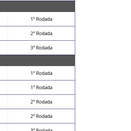
1ª Rodada
2ª Rodada
3ª Rodada
1ª Rodada
1ª Rodada
2ª Rodada
2ª Rodada
3ª Rodada