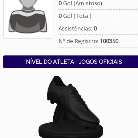
0
Gol (Amistoso)
0
Gol (Total)
Assistências:
0
Nº de Registro:
100350
NÍVEL DO ATLETA - JOGOS OFICIAIS