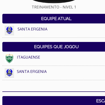
TREINAMENTO - NíVEL 1
EQUIPE ATUAL
SANTA EFIGENIA
EQUIPES QUE JOGOU
ITAGUAENSE
SANTA EFIGENIA
ESC