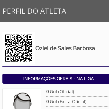
PERFIL DO ATLETA
Oziel de Sales Barbosa
INFORMAÇÕES GERAIS - NA LIGA
0
Gol (Oficial)
0
Gol (Extra-Oficial)