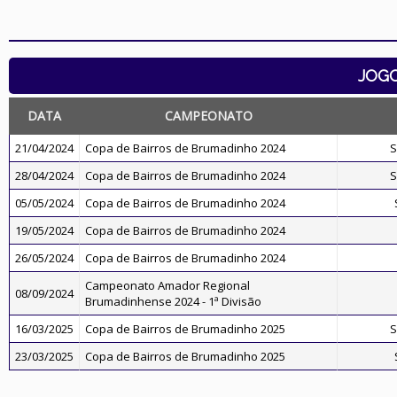
JOG
DATA
CAMPEONATO
21/04/2024
Copa de Bairros de Brumadinho 2024
S
28/04/2024
Copa de Bairros de Brumadinho 2024
S
05/05/2024
Copa de Bairros de Brumadinho 2024
19/05/2024
Copa de Bairros de Brumadinho 2024
26/05/2024
Copa de Bairros de Brumadinho 2024
Campeonato Amador Regional
08/09/2024
Brumadinhense 2024 - 1ª Divisão
16/03/2025
Copa de Bairros de Brumadinho 2025
S
23/03/2025
Copa de Bairros de Brumadinho 2025