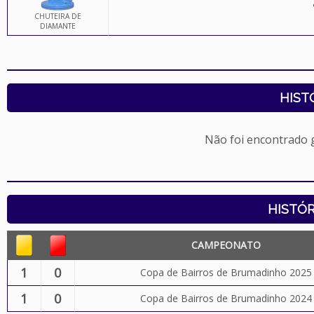
CHUTEIRA DE
DIAMANTE
HIST
Não foi encontrado
HISTÓR
CAMPEONATO
1
0
Copa de Bairros de Brumadinho 2025
1
0
Copa de Bairros de Brumadinho 2024