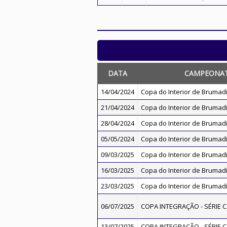
DATA
CAMPEONA
14/04/2024
Copa do Interior de Brumad
21/04/2024
Copa do Interior de Brumad
28/04/2024
Copa do Interior de Brumad
05/05/2024
Copa do Interior de Brumad
09/03/2025
Copa do Interior de Brumad
16/03/2025
Copa do Interior de Brumad
23/03/2025
Copa do Interior de Brumad
06/07/2025
COPA INTEGRAÇÃO - SÉRIE C 
13/07/2025
COPA INTEGRAÇÃO - SÉRIE C 