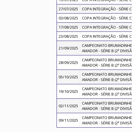
27/07/2025
COPA INTEGRAÇÃO - SÉRIE C 
03/08/2025
COPA INTEGRAÇÃO - SÉRIE C 
17/08/2025
COPA INTEGRAÇÃO - SÉRIE C 
23/08/2025
COPA INTEGRAÇÃO - SÉRIE C 
CAMPEONATO BRUMADINHEN
21/09/2025
AMADOR - SÉRIE B (2ª DIVISÃ
CAMPEONATO BRUMADINHEN
28/09/2025
AMADOR - SÉRIE B (2ª DIVISÃ
CAMPEONATO BRUMADINHEN
05/10/2025
AMADOR - SÉRIE B (2ª DIVISÃ
CAMPEONATO BRUMADINHEN
19/10/2025
AMADOR - SÉRIE B (2ª DIVISÃ
CAMPEONATO BRUMADINHEN
02/11/2025
AMADOR - SÉRIE B (2ª DIVISÃ
CAMPEONATO BRUMADINHEN
09/11/2025
AMADOR - SÉRIE B (2ª DIVISÃ