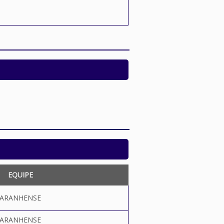
EQUIPE
ARANHENSE
ARANHENSE