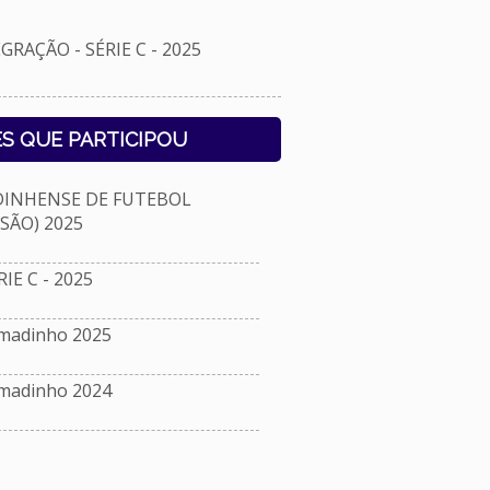
AÇÃO - SÉRIE C - 2025
S QUE PARTICIPOU
NHENSE DE FUTEBOL
ISÃO) 2025
E C - 2025
umadinho 2025
umadinho 2024