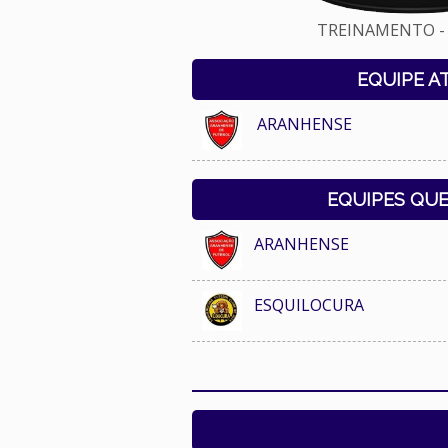
TREINAMENTO - 
EQUIPE A
ARANHENSE
EQUIPES QU
ARANHENSE
ESQUILOCURA