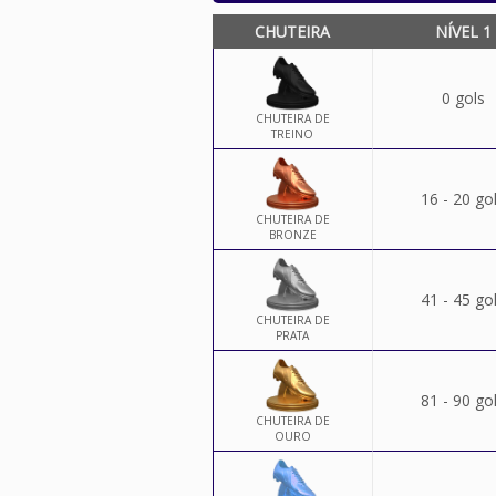
CHUTEIRA
NÍVEL 1
0 gols
CHUTEIRA DE
TREINO
16 - 20 go
CHUTEIRA DE
BRONZE
41 - 45 go
CHUTEIRA DE
PRATA
81 - 90 go
CHUTEIRA DE
OURO