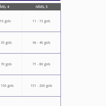
ÍVEL 4
NÍVEL 5
 10 gols
11 - 15 gols
 35 gols
36 - 40 gols
 70 gols
71 - 80 gols
 150 gols
151 - 200 gols