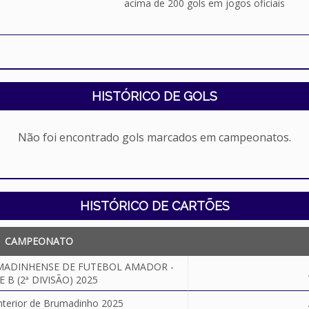
acima de 200 gols em jogos oficiais
HISTÓRICO DE GOLS
Não foi encontrado gols marcados em campeonatos.
HISTÓRICO DE CARTÕES
CAMPEONATO
ADINHENSE DE FUTEBOL AMADOR -
E B (2ª DIVISÃO) 2025
nterior de Brumadinho 2025