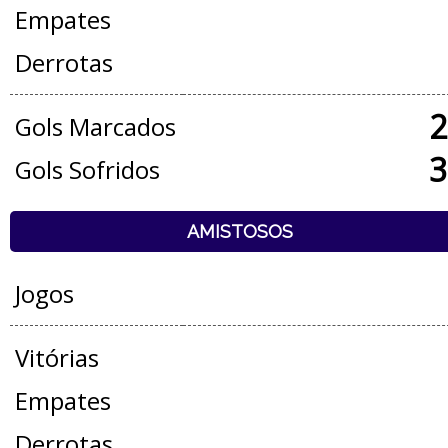
Empates
Derrotas
2
Gols Marcados
3
Gols Sofridos
AMISTOSOS
Jogos
Vitórias
Empates
Derrotas