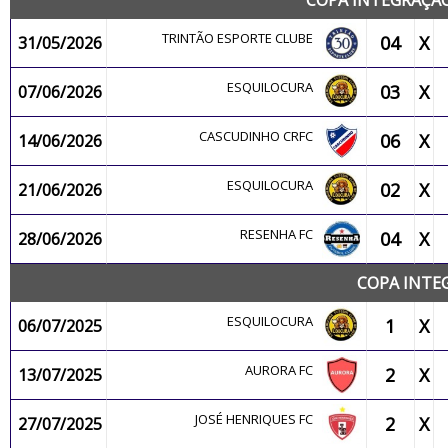
COPA INTEGRAÇÃO 
TRINTÃO ESPORTE CLUBE
04
X
31/05/2026
ESQUILOCURA
03
X
07/06/2026
CASCUDINHO CRFC
06
X
14/06/2026
ESQUILOCURA
02
X
21/06/2026
RESENHA FC
04
X
28/06/2026
COPA INTEG
ESQUILOCURA
1
X
06/07/2025
AURORA FC
2
X
13/07/2025
JOSÉ HENRIQUES FC
2
X
27/07/2025