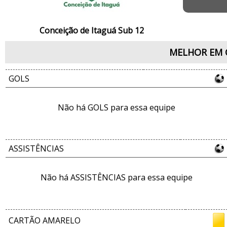
Conceição de Itaguá Sub 12
MELHOR EM 
GOLS
Não há GOLS para essa equipe
ASSISTÊNCIAS
Não há ASSISTÊNCIAS para essa equipe
CARTÃO AMARELO