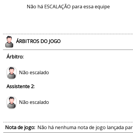
Não há ESCALAÇÃO para essa equipe
ÁRBITROS DO JOGO
Árbitro:
Não escalado
Assistente 2:
Não escalado
Nota de jogo:
Não há nenhuma nota de jogo lançada para