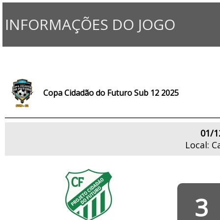
INFORMAÇÕES DO JOGO
Copa Cidadão do Futuro Sub 12 2025
01/1
Local: 
3