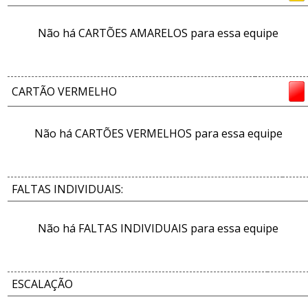
Não há CARTÕES AMARELOS para essa equipe
CARTÃO VERMELHO
Não há CARTÕES VERMELHOS para essa equipe
FALTAS INDIVIDUAIS:
Não há FALTAS INDIVIDUAIS para essa equipe
ESCALAÇÃO