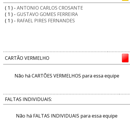
( 1 ) -
ANTONIO CARLOS CROSANTE
( 1 ) -
GUSTAVO GOMES FERREIRA
( 1 ) -
RAFAEL PIRES FERNANDES
CARTÃO VERMELHO
Não há CARTÕES VERMELHOS para essa equipe
FALTAS INDIVIDUAIS:
Não há FALTAS INDIVIDUAIS para essa equipe