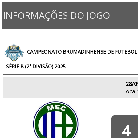
INFORMAÇÕES DO JOGO
CAMPEONATO BRUMADINHENSE DE FUTEBOL
- SÉRIE B (2ª DIVISÃO) 2025
28/0
Local
4