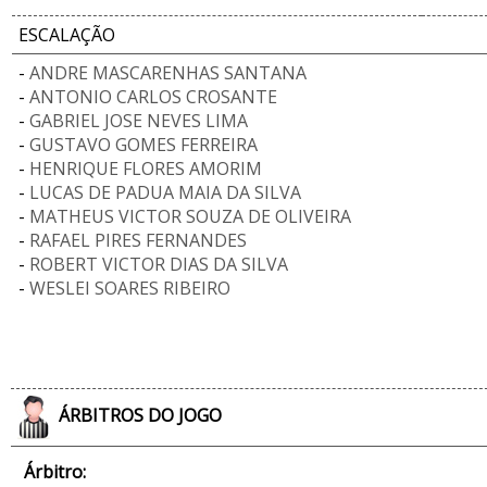
ESCALAÇÃO
-
ANDRE MASCARENHAS SANTANA
-
ANTONIO CARLOS CROSANTE
-
GABRIEL JOSE NEVES LIMA
-
GUSTAVO GOMES FERREIRA
-
HENRIQUE FLORES AMORIM
-
LUCAS DE PADUA MAIA DA SILVA
-
MATHEUS VICTOR SOUZA DE OLIVEIRA
-
RAFAEL PIRES FERNANDES
-
ROBERT VICTOR DIAS DA SILVA
-
WESLEI SOARES RIBEIRO
ÁRBITROS DO JOGO
Árbitro: