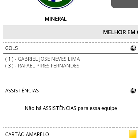
MINERAL
MELHOR EM 
GOLS
( 1 ) -
GABRIEL JOSE NEVES LIMA
( 3 ) -
RAFAEL PIRES FERNANDES
ASSISTÊNCIAS
Não há ASSISTÊNCIAS para essa equipe
CARTÃO AMARELO