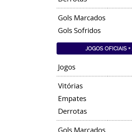
Gols Marcados
Gols Sofridos
JOGOS OFICIAIS 
Jogos
Vitórias
Empates
Derrotas
Gols Marcados