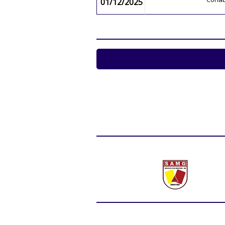
01/12/2025