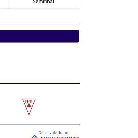
Semifinal
Desenvolvido por