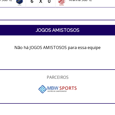
6
X
0
JOGOS AMISTOSOS
Não há JOGOS AMISTOSOS para essa equipe
PARCEIROS