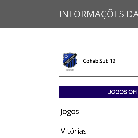
INFORMAÇÕES DA
Cohab Sub 12
JOGOS OFI
Jogos
Vitórias