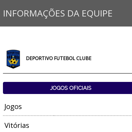
INFORMAÇÕES DA EQUIPE
DEPORTIVO FUTEBOL CLUBE
JOGOS OFICIAIS
Jogos
Vitórias