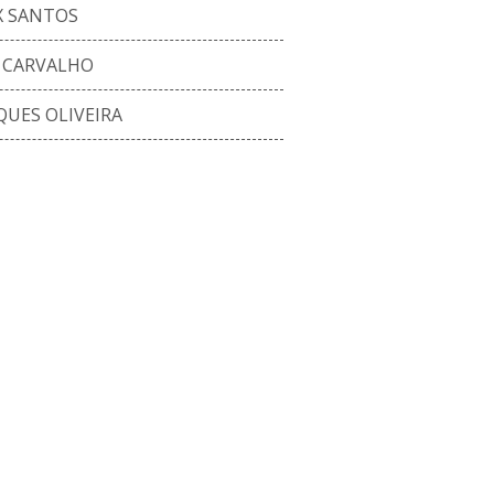
X SANTOS
 CARVALHO
QUES OLIVEIRA