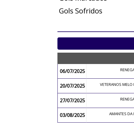
Gols Sofridos
RENEG
06/07/2025
VETERANOS MELO
20/07/2025
RENEG
27/07/2025
AMANTES DA
03/08/2025