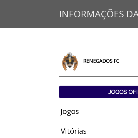
INFORMAÇÕES DA
RENEGADOS FC
JOGOS OFI
Jogos
Vitórias