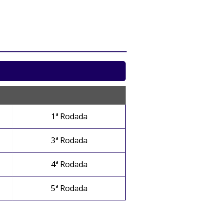
1ª Rodada
3ª Rodada
4ª Rodada
5ª Rodada