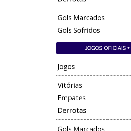
Gols Marcados
Gols Sofridos
JOGOS OFICIAIS 
Jogos
Vitórias
Empates
Derrotas
Gols Marcados