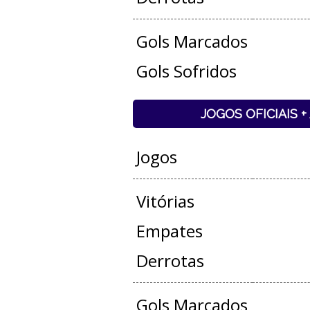
Gols Marcados
Gols Sofridos
JOGOS OFICIAIS 
Jogos
Vitórias
Empates
Derrotas
Gols Marcados