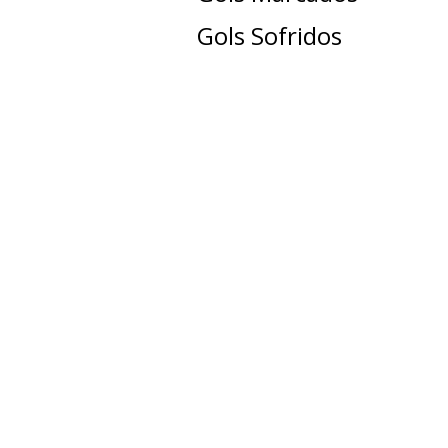
Gols Sofridos