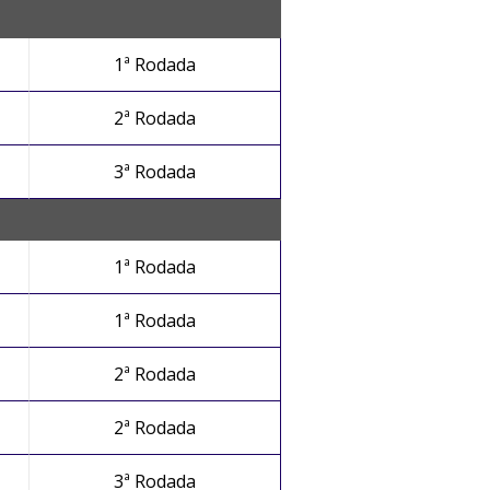
1ª Rodada
2ª Rodada
3ª Rodada
1ª Rodada
1ª Rodada
2ª Rodada
2ª Rodada
3ª Rodada