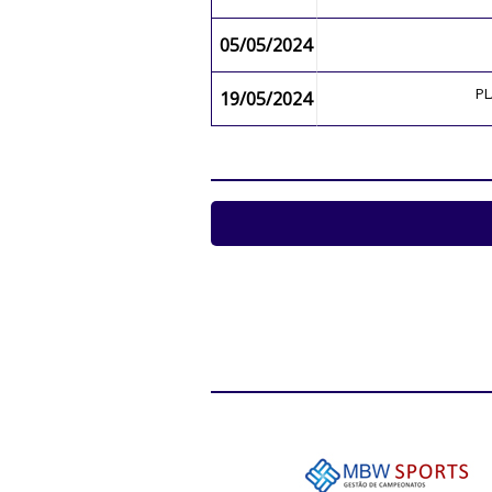
05/05/2024
P
19/05/2024