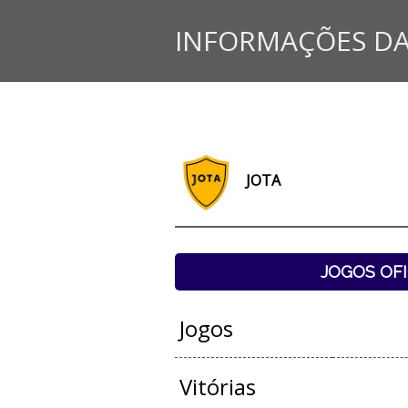
INFORMAÇÕES DA
JOTA
JOGOS OFI
Jogos
Vitórias