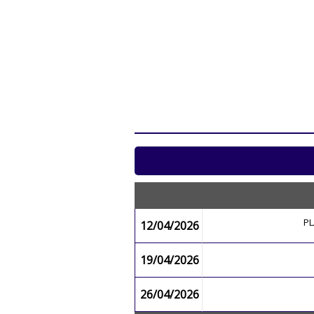
P
12/04/2026
19/04/2026
26/04/2026