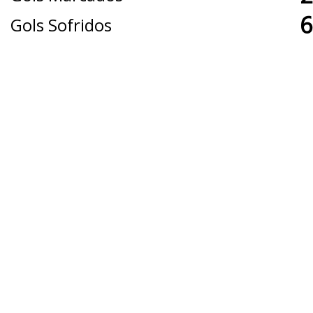
6
Gols Sofridos