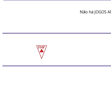
Não há JOGOS A