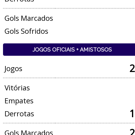
Gols Marcados
Gols Sofridos
JOGOS OFICIAIS + AMISTOSOS
2
Jogos
Vitórias
Empates
1
Derrotas
2
Gols Marcados