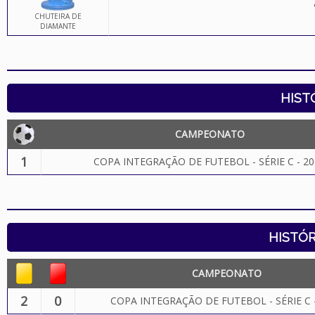
CHUTEIRA DE
DIAMANTE
HIST
CAMPEONATO
1
COPA INTEGRAÇÃO DE FUTEBOL - SÉRIE C - 20
HISTÓR
CAMPEONATO
2
0
COPA INTEGRAÇÃO DE FUTEBOL - SÉRIE C 