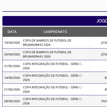
JOG
DATA
CAMPEONATO
COPA DE BAIRROS DE FUTEBOL DE
19/04/2026
JOS
BRUMADINHO 2026
COPA DE BAIRROS DE FUTEBOL DE
26/04/2026
JOS
BRUMADINHO 2026
COPA INTEGRAÇÃO DE FUTEBOL - SÉRIE C -
31/05/2026
2026
COPA INTEGRAÇÃO DE FUTEBOL - SÉRIE C -
14/06/2026
B
2026
COPA INTEGRAÇÃO DE FUTEBOL - SÉRIE C -
21/06/2026
B
2026
COPA INTEGRAÇÃO DE FUTEBOL - SÉRIE C -
28/06/2026
VIV
2026