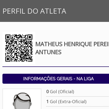
PERFIL DO ATLETA
MATHEUS HENRIQUE PEREI
ANTUNES
INFORMAÇÕES GERAIS - NA LIGA
0
Gol (Oficial)
1
Gol (Extra-Oficial)