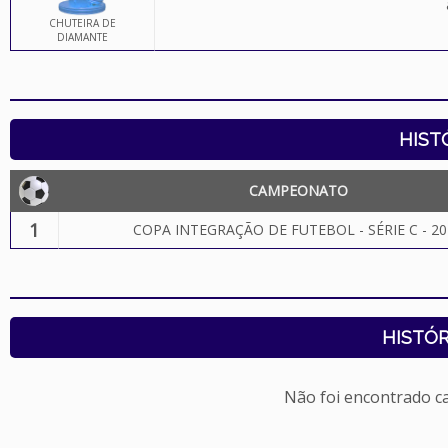
CHUTEIRA DE
DIAMANTE
HIST
CAMPEONATO
1
COPA INTEGRAÇÃO DE FUTEBOL - SÉRIE C - 20
HISTÓR
Não foi encontrado c