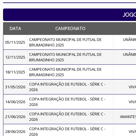
JOG
DATA
CAMPEONATO
CAMPEONATO MUNICIPAL DE FUTSAL DE
UNÂNI
05/11/2025
BRUMADINHO 2025
CAMPEONATO MUNICIPAL DE FUTSAL DE
UNÂNI
12/11/2025
BRUMADINHO 2025
CAMPEONATO MUNICIPAL DE FUTSAL DE
18/11/2025
BRUMADINHO 2025
COPA INTEGRAÇÃO DE FUTEBOL - SÉRIE C -
31/05/2026
VIV
2026
COPA INTEGRAÇÃO DE FUTEBOL - SÉRIE C -
14/06/2026
VIV
2026
COPA INTEGRAÇÃO DE FUTEBOL - SÉRIE C -
21/06/2026
AMANTES
2026
COPA INTEGRAÇÃO DE FUTEBOL - SÉRIE C -
28/06/2026
VIV
2026