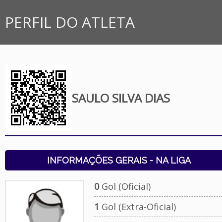
PERFIL DO ATLETA
SAULO SILVA DIAS
INFORMAÇÕES GERAIS - NA LIGA
0
Gol (Oficial)
1
Gol (Extra-Oficial)