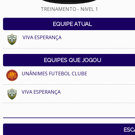
TREINAMENTO - NíVEL 1
EQUIPE ATUAL
VIVA ESPERANÇA
EQUIPES QUE JOGOU
UNÂNIMES FUTEBOL CLUBE
VIVA ESPERANÇA
ESC