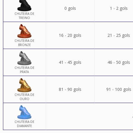
0 gols
1 - 2 gols
CHUTEIRA DE
TREINO
16 - 20 gols
21 - 25 gols
CHUTEIRA DE
BRONZE
41 - 45 gols
46 - 50 gols
CHUTEIRA DE
PRATA
81 - 90 gols
91 - 100 gols
CHUTEIRA DE
OURO
CHUTEIRA DE
DIAMANTE