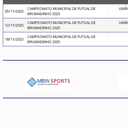
CAMPEONATO MUNICIPAL DE FUTSAL DE
UNÂN
05/11/2025
BRUMADINHO 2025
CAMPEONATO MUNICIPAL DE FUTSAL DE
UNÂN
12/11/2025
BRUMADINHO 2025
CAMPEONATO MUNICIPAL DE FUTSAL DE
18/11/2025
BRUMADINHO 2025