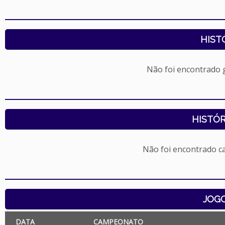
HIST
Não foi encontrado
HISTÓR
Não foi encontrado c
JOG
DATA
CAMPEONATO