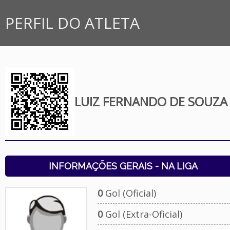
PERFIL DO ATLETA
LUIZ FERNANDO DE SOUZA
INFORMAÇÕES GERAIS - NA LIGA
0
Gol (Oficial)
0
Gol (Extra-Oficial)