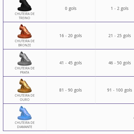
0 gols
1 - 2 gols
CHUTEIRA DE
TREINO
16 - 20 gols
21 - 25 gols
CHUTEIRA DE
BRONZE
41 - 45 gols
46 - 50 gols
CHUTEIRA DE
PRATA
81 - 90 gols
91 - 100 gols
CHUTEIRA DE
OURO
CHUTEIRA DE
DIAMANTE