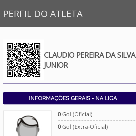
PERFIL DO ATLETA
CLAUDIO PEREIRA DA SILVA
JUNIOR
INFORMAÇÕES GERAIS - NA LIGA
0
Gol (Oficial)
0
Gol (Extra-Oficial)