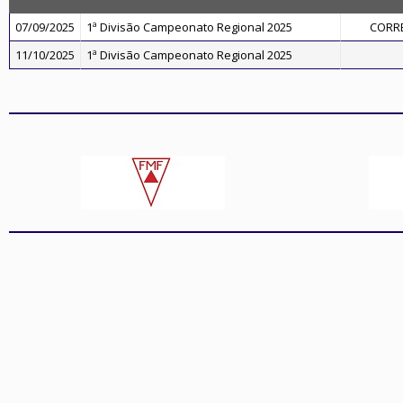
07/09/2025
1ª Divisão Campeonato Regional 2025
CORR
11/10/2025
1ª Divisão Campeonato Regional 2025