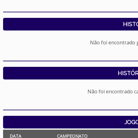
HIST
Não foi encontrado
HISTÓR
Não foi encontrado c
JOG
DATA
CAMPEONATO