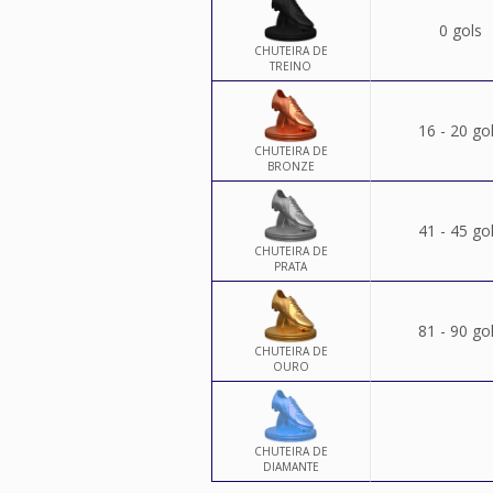
0 gols
CHUTEIRA DE
TREINO
16 - 20 go
CHUTEIRA DE
BRONZE
41 - 45 go
CHUTEIRA DE
PRATA
81 - 90 go
CHUTEIRA DE
OURO
CHUTEIRA DE
DIAMANTE