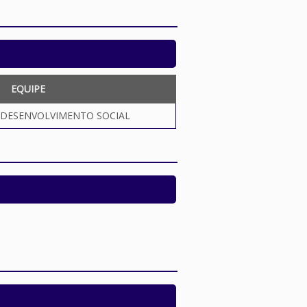
EQUIPE
 DESENVOLVIMENTO SOCIAL