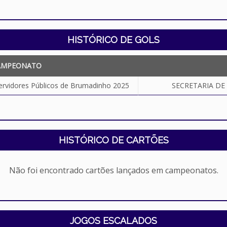
HISTÓRICO DE GOLS
AMPEONATO
ervidores Públicos de Brumadinho 2025
SECRETARIA DE
HISTÓRICO DE CARTÕES
Não foi encontrado cartões lançados em campeonatos.
JOGOS ESCALADOS