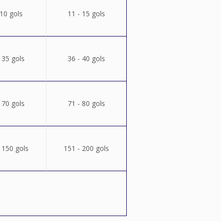
 10 gols
11 - 15 gols
 35 gols
36 - 40 gols
 70 gols
71 - 80 gols
 150 gols
151 - 200 gols