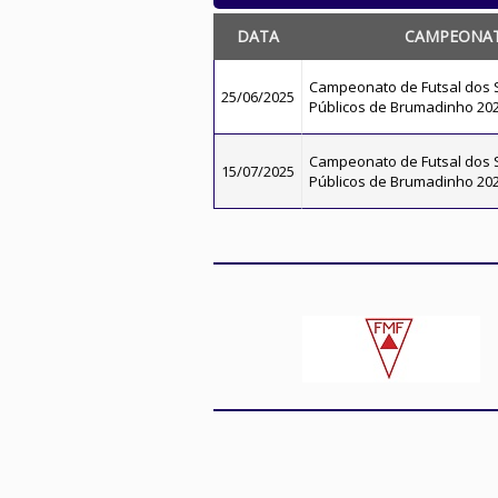
DATA
CAMPEONA
Campeonato de Futsal dos 
25/06/2025
Públicos de Brumadinho 20
Campeonato de Futsal dos 
15/07/2025
Públicos de Brumadinho 20