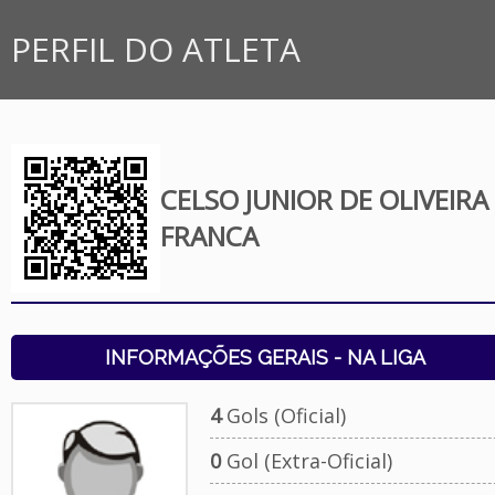
PERFIL DO ATLETA
CELSO JUNIOR DE OLIVEIRA
FRANCA
INFORMAÇÕES GERAIS - NA LIGA
4
Gols (Oficial)
0
Gol (Extra-Oficial)