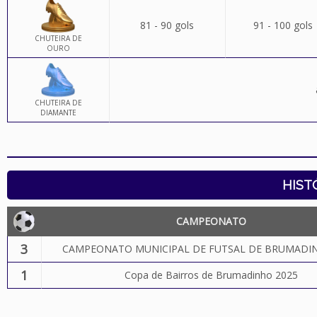
81 - 90 gols
91 - 100 gols
CHUTEIRA DE
OURO
CHUTEIRA DE
DIAMANTE
HIST
CAMPEONATO
3
CAMPEONATO MUNICIPAL DE FUTSAL DE BRUMADIN
1
Copa de Bairros de Brumadinho 2025