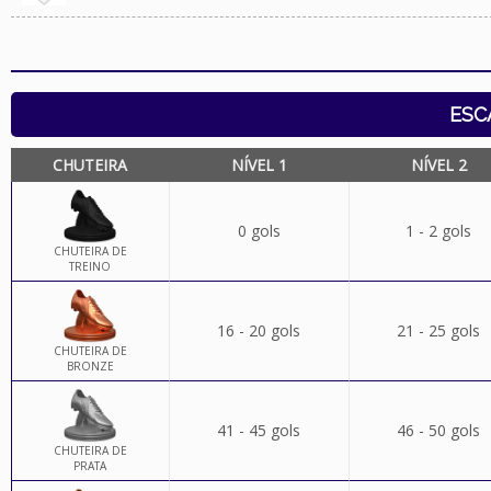
ESC
CHUTEIRA
NÍVEL 1
NÍVEL 2
0 gols
1 - 2 gols
CHUTEIRA DE
TREINO
16 - 20 gols
21 - 25 gols
CHUTEIRA DE
BRONZE
41 - 45 gols
46 - 50 gols
CHUTEIRA DE
PRATA