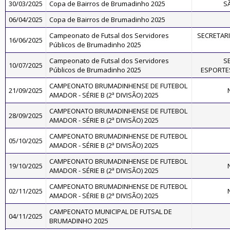
30/03/2025
Copa de Bairros de Brumadinho 2025
S
06/04/2025
Copa de Bairros de Brumadinho 2025
Campeonato de Futsal dos Servidores
SECRETARI
16/06/2025
Públicos de Brumadinho 2025
Campeonato de Futsal dos Servidores
S
10/07/2025
Públicos de Brumadinho 2025
ESPORTES
CAMPEONATO BRUMADINHENSE DE FUTEBOL
21/09/2025
AMADOR - SÉRIE B (2ª DIVISÃO) 2025
CAMPEONATO BRUMADINHENSE DE FUTEBOL
28/09/2025
AMADOR - SÉRIE B (2ª DIVISÃO) 2025
CAMPEONATO BRUMADINHENSE DE FUTEBOL
05/10/2025
AMADOR - SÉRIE B (2ª DIVISÃO) 2025
CAMPEONATO BRUMADINHENSE DE FUTEBOL
19/10/2025
AMADOR - SÉRIE B (2ª DIVISÃO) 2025
CAMPEONATO BRUMADINHENSE DE FUTEBOL
02/11/2025
AMADOR - SÉRIE B (2ª DIVISÃO) 2025
CAMPEONATO MUNICIPAL DE FUTSAL DE
04/11/2025
BRUMADINHO 2025