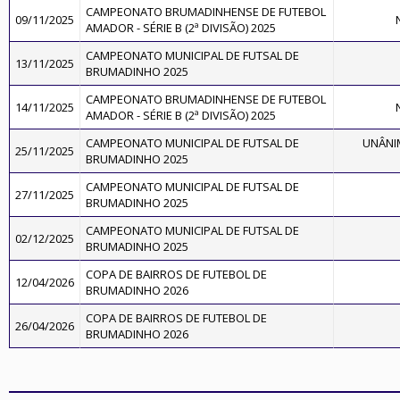
CAMPEONATO BRUMADINHENSE DE FUTEBOL
09/11/2025
AMADOR - SÉRIE B (2ª DIVISÃO) 2025
CAMPEONATO MUNICIPAL DE FUTSAL DE
13/11/2025
BRUMADINHO 2025
CAMPEONATO BRUMADINHENSE DE FUTEBOL
14/11/2025
AMADOR - SÉRIE B (2ª DIVISÃO) 2025
CAMPEONATO MUNICIPAL DE FUTSAL DE
UNÂNI
25/11/2025
BRUMADINHO 2025
CAMPEONATO MUNICIPAL DE FUTSAL DE
27/11/2025
BRUMADINHO 2025
CAMPEONATO MUNICIPAL DE FUTSAL DE
02/12/2025
BRUMADINHO 2025
COPA DE BAIRROS DE FUTEBOL DE
12/04/2026
BRUMADINHO 2026
COPA DE BAIRROS DE FUTEBOL DE
26/04/2026
BRUMADINHO 2026