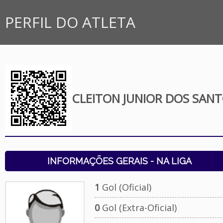
PERFIL DO ATLETA
CLEITON JUNIOR DOS SAN
INFORMAÇÕES GERAIS - NA LIGA
1
Gol (Oficial)
0
Gol (Extra-Oficial)