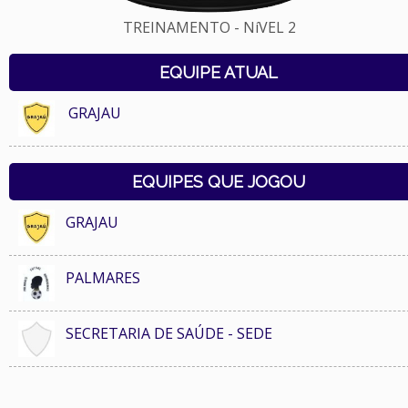
TREINAMENTO - NíVEL 2
EQUIPE ATUAL
GRAJAU
EQUIPES QUE JOGOU
GRAJAU
PALMARES
SECRETARIA DE SAÚDE - SEDE