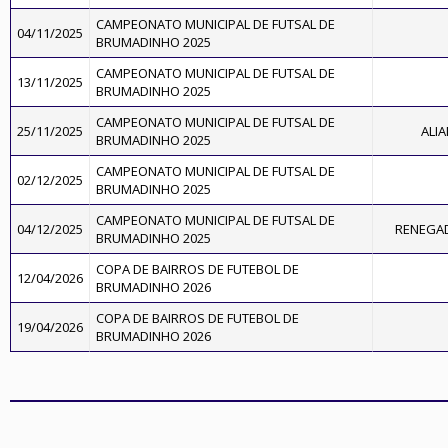
CAMPEONATO MUNICIPAL DE FUTSAL DE
04/11/2025
BRUMADINHO 2025
CAMPEONATO MUNICIPAL DE FUTSAL DE
13/11/2025
BRUMADINHO 2025
CAMPEONATO MUNICIPAL DE FUTSAL DE
25/11/2025
ALIA
BRUMADINHO 2025
CAMPEONATO MUNICIPAL DE FUTSAL DE
02/12/2025
BRUMADINHO 2025
CAMPEONATO MUNICIPAL DE FUTSAL DE
04/12/2025
RENEGAD
BRUMADINHO 2025
COPA DE BAIRROS DE FUTEBOL DE
12/04/2026
BRUMADINHO 2026
COPA DE BAIRROS DE FUTEBOL DE
19/04/2026
BRUMADINHO 2026