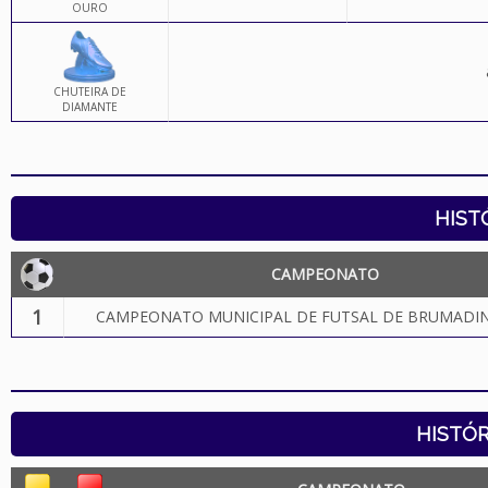
OURO
CHUTEIRA DE
DIAMANTE
HIST
CAMPEONATO
1
CAMPEONATO MUNICIPAL DE FUTSAL DE BRUMADIN
HISTÓR