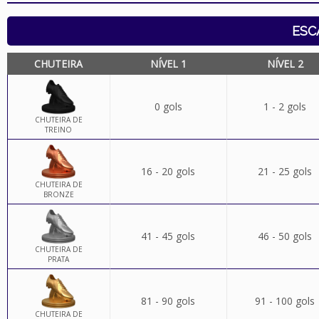
ESC
CHUTEIRA
NÍVEL 1
NÍVEL 2
0 gols
1 - 2 gols
CHUTEIRA DE
TREINO
16 - 20 gols
21 - 25 gols
CHUTEIRA DE
BRONZE
41 - 45 gols
46 - 50 gols
CHUTEIRA DE
PRATA
81 - 90 gols
91 - 100 gols
CHUTEIRA DE