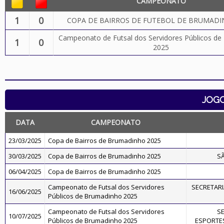
CAMPEONATO
1
0
COPA DE BAIRROS DE FUTEBOL DE BRUMADI
Campeonato de Futsal dos Servidores Públicos d
1
0
2025
JOG
DATA
CAMPEONATO
23/03/2025
Copa de Bairros de Brumadinho 2025
30/03/2025
Copa de Bairros de Brumadinho 2025
S
06/04/2025
Copa de Bairros de Brumadinho 2025
Campeonato de Futsal dos Servidores
SECRETARI
16/06/2025
Públicos de Brumadinho 2025
Campeonato de Futsal dos Servidores
SE
10/07/2025
Públicos de Brumadinho 2025
ESPORTES