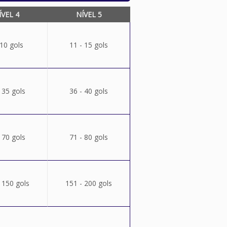
ÍVEL 4
NÍVEL 5
 10 gols
11 - 15 gols
 35 gols
36 - 40 gols
 70 gols
71 - 80 gols
 150 gols
151 - 200 gols