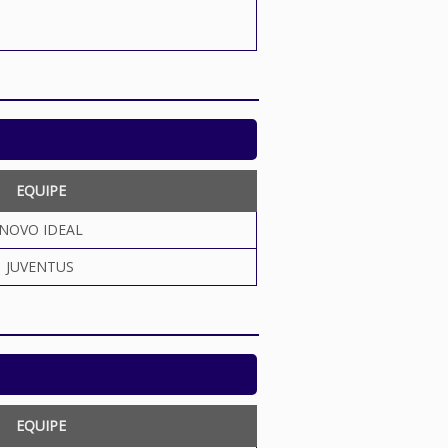
EQUIPE
NOVO IDEAL
JUVENTUS
EQUIPE