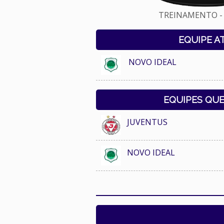
TREINAMENTO - 
EQUIPE A
NOVO IDEAL
EQUIPES QU
JUVENTUS
NOVO IDEAL