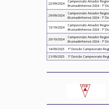
Campeonato Amador Regio
22/09/2024
Brumadinhense 2024 - 1ª Di
Campeonato Amador Regio
29/09/2024
Brumadinhense 2024 - 1ª Di
Campeonato Amador Regio
13/10/2024
Brumadinhense 2024 - 1ª Di
Campeonato Amador Regio
20/10/2024
Brumadinhense 2024 - 1ª Di
14/09/2025
1ª Divisão Campeonato Regi
21/09/2025
1ª Divisão Campeonato Regi