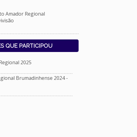
 Amador Regional
ivisão
S QUE PARTICIPOU
Regional 2025
ional Brumadinhense 2024 -