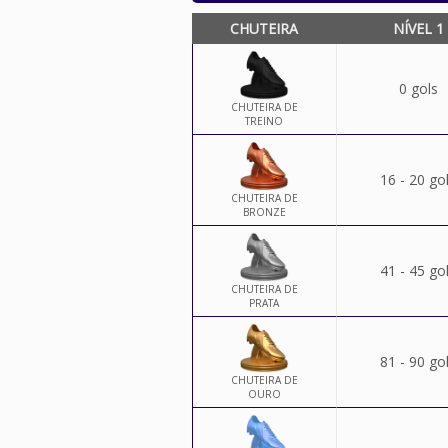
CHUTEIRA
NÍVEL 1
0 gols
CHUTEIRA DE
TREINO
16 - 20 go
CHUTEIRA DE
BRONZE
41 - 45 go
CHUTEIRA DE
PRATA
81 - 90 go
CHUTEIRA DE
OURO