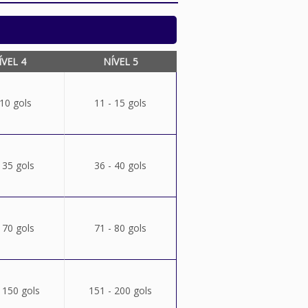
ÍVEL 4
NÍVEL 5
 10 gols
11 - 15 gols
 35 gols
36 - 40 gols
 70 gols
71 - 80 gols
 150 gols
151 - 200 gols