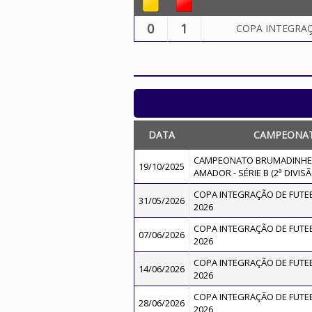
0
1
COPA INTEGRAÇÃ
DATA
CAMPEONA
CAMPEONATO BRUMADINHEN
19/10/2025
AMADOR - SÉRIE B (2ª DIVISÃ
COPA INTEGRAÇÃO DE FUTEBO
31/05/2026
2026
COPA INTEGRAÇÃO DE FUTEBO
07/06/2026
2026
COPA INTEGRAÇÃO DE FUTEBO
14/06/2026
2026
COPA INTEGRAÇÃO DE FUTEBO
28/06/2026
2026