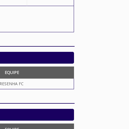
EQUIPE
RESENHA FC