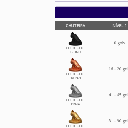
CHUTEIRA
NÍVEL 1
0 gols
CHUTEIRA DE
TREINO
16 - 20 go
CHUTEIRA DE
BRONZE
41 - 45 go
CHUTEIRA DE
PRATA
81 - 90 go
CHUTEIRA DE