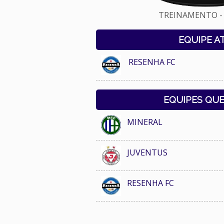
TREINAMENTO - 
EQUIPE A
RESENHA FC
EQUIPES QU
MINERAL
JUVENTUS
RESENHA FC