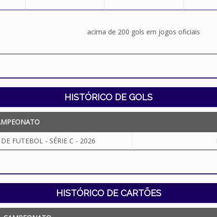
acima de 200 gols em jogos oficiais
HISTÓRICO DE GOLS
AMPEONATO
E FUTEBOL - SÉRIE C - 2026
HISTÓRICO DE CARTÕES