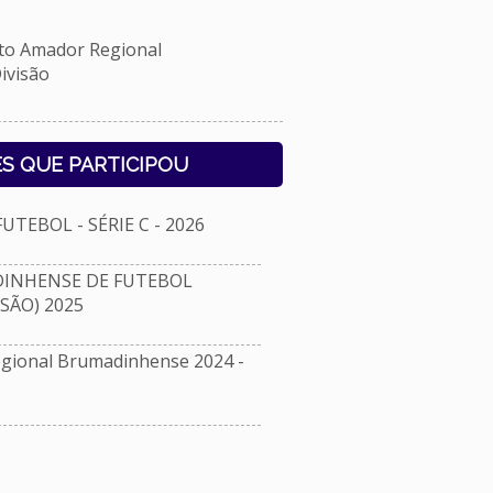
 Amador Regional
ivisão
S QUE PARTICIPOU
TEBOL - SÉRIE C - 2026
NHENSE DE FUTEBOL
ISÃO) 2025
ional Brumadinhense 2024 -