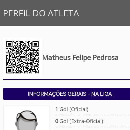
PERFIL DO ATLETA
Matheus Felipe Pedrosa
INFORMAÇÕES GERAIS - NA LIGA
1
Gol (Oficial)
0
Gol (Extra-Oficial)