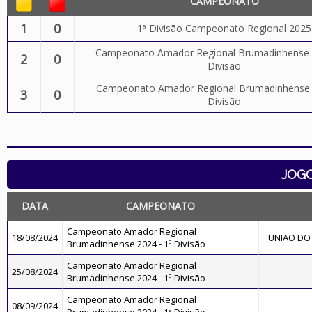
CAMPEONATO
1
0
1ª Divisão Campeonato Regional 2025
Campeonato Amador Regional Brumadinhense 2
2
0
Divisão
Campeonato Amador Regional Brumadinhense 2
3
0
Divisão
JOG
DATA
CAMPEONATO
Campeonato Amador Regional
18/08/2024
UNIAO DO
Brumadinhense 2024 - 1ª Divisão
Campeonato Amador Regional
25/08/2024
Brumadinhense 2024 - 1ª Divisão
Campeonato Amador Regional
08/09/2024