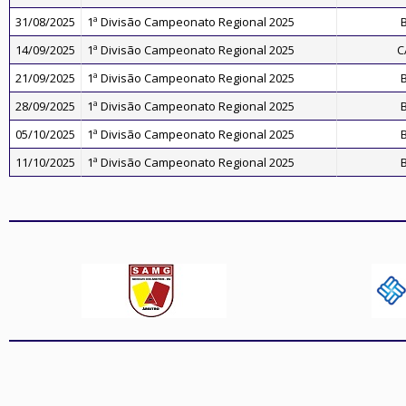
31/08/2025
1ª Divisão Campeonato Regional 2025
14/09/2025
1ª Divisão Campeonato Regional 2025
C
21/09/2025
1ª Divisão Campeonato Regional 2025
28/09/2025
1ª Divisão Campeonato Regional 2025
05/10/2025
1ª Divisão Campeonato Regional 2025
11/10/2025
1ª Divisão Campeonato Regional 2025