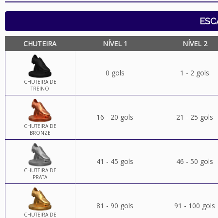
ESC
CHUTEIRA
NÍVEL 1
NÍVEL 2
0 gols
1 - 2 gols
CHUTEIRA DE
TREINO
16 - 20 gols
21 - 25 gols
CHUTEIRA DE
BRONZE
41 - 45 gols
46 - 50 gols
CHUTEIRA DE
PRATA
81 - 90 gols
91 - 100 gols
CHUTEIRA DE