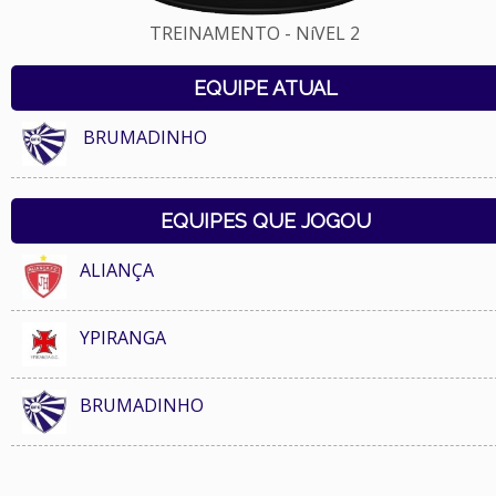
TREINAMENTO - NíVEL 2
EQUIPE ATUAL
BRUMADINHO
EQUIPES QUE JOGOU
ALIANÇA
YPIRANGA
BRUMADINHO