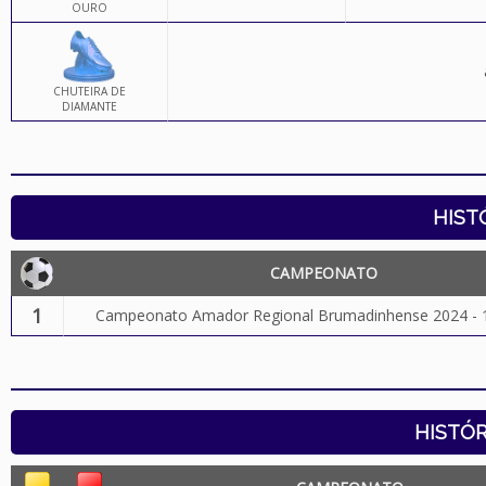
OURO
CHUTEIRA DE
DIAMANTE
HIST
CAMPEONATO
1
Campeonato Amador Regional Brumadinhense 2024 - 1
HISTÓR