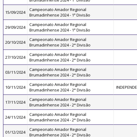
Brumadinhense 2024 - 1ª Divisão
Campeonato Amador Regional
15/09/2024
Brumadinhense 2024 - 1ª Divisão
Campeonato Amador Regional
29/09/2024
Brumadinhense 2024 - 1ª Divisão
Campeonato Amador Regional
20/10/2024
Brumadinhense 2024 - 2° Divisão
Campeonato Amador Regional
27/10/2024
Brumadinhense 2024 - 2° Divisão
Campeonato Amador Regional
03/11/2024
Brumadinhense 2024 - 2° Divisão
Campeonato Amador Regional
10/11/2024
INDEPENDE
Brumadinhense 2024 - 2° Divisão
Campeonato Amador Regional
17/11/2024
Brumadinhense 2024 - 2° Divisão
Campeonato Amador Regional
24/11/2024
Brumadinhense 2024 - 2° Divisão
Campeonato Amador Regional
01/12/2024
Brumadinhense 2024 - 2° Divisão