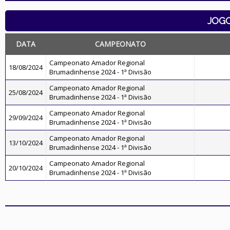
JOG
DATA
CAMPEONATO
Campeonato Amador Regional
18/08/2024
Brumadinhense 2024 - 1ª Divisão
Campeonato Amador Regional
25/08/2024
Brumadinhense 2024 - 1ª Divisão
Campeonato Amador Regional
29/09/2024
Brumadinhense 2024 - 1ª Divisão
Campeonato Amador Regional
13/10/2024
Brumadinhense 2024 - 1ª Divisão
Campeonato Amador Regional
20/10/2024
Brumadinhense 2024 - 1ª Divisão