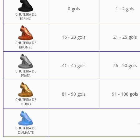
0 gols
1 - 2 gols
CHUTEIRA DE
TREINO
16 - 20 gols
21 - 25 gols
CHUTEIRA DE
BRONZE
41 - 45 gols
46 - 50 gols
CHUTEIRA DE
PRATA
81 - 90 gols
91 - 100 gols
CHUTEIRA DE
OURO
CHUTEIRA DE
DIAMANTE