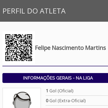
PERFIL DO ATLETA
Felipe Nascimento Martins
INFORMAÇÕES GERAIS - NA LIGA
1
Gol (Oficial)
0
Gol (Extra-Oficial)