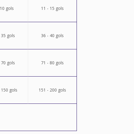
 10 gols
11 - 15 gols
 35 gols
36 - 40 gols
 70 gols
71 - 80 gols
 150 gols
151 - 200 gols