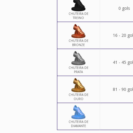
0 gols
CHUTEIRA DE
TREINO
16 - 20 go
CHUTEIRA DE
BRONZE
41 - 45 go
CHUTEIRA DE
PRATA
81 - 90 go
CHUTEIRA DE
OURO
CHUTEIRA DE
DIAMANTE