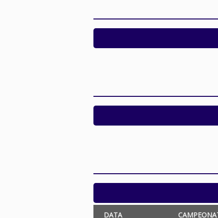
DATA
CAMPEONA