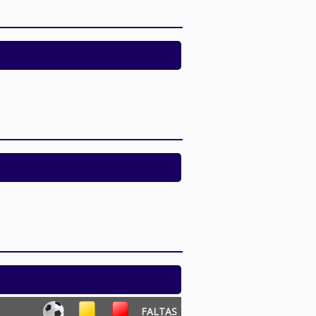
FALTAS