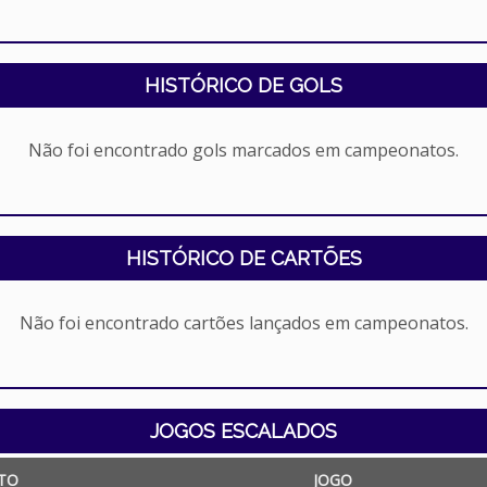
HISTÓRICO DE GOLS
Não foi encontrado gols marcados em campeonatos.
HISTÓRICO DE CARTÕES
Não foi encontrado cartões lançados em campeonatos.
JOGOS ESCALADOS
TO
JOGO