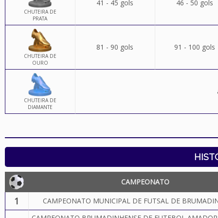
41 - 45 gols
46 - 50 gols
CHUTEIRA DE
PRATA
81 - 90 gols
91 - 100 gols
CHUTEIRA DE
OURO
CHUTEIRA DE
DIAMANTE
HIST
CAMPEONATO
1
CAMPEONATO MUNICIPAL DE FUTSAL DE BRUMADIN
CAMPEONATO BRUMADINHENSE DE FUTEBOL AMADOR - 