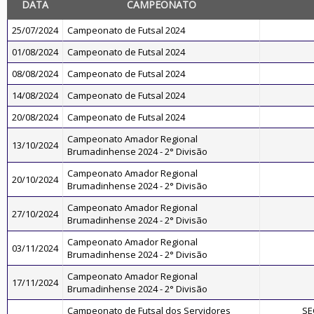
DATA
CAMPEONATO
25/07/2024
Campeonato de Futsal 2024
01/08/2024
Campeonato de Futsal 2024
08/08/2024
Campeonato de Futsal 2024
14/08/2024
Campeonato de Futsal 2024
20/08/2024
Campeonato de Futsal 2024
Campeonato Amador Regional
13/10/2024
Brumadinhense 2024 - 2° Divisão
Campeonato Amador Regional
20/10/2024
Brumadinhense 2024 - 2° Divisão
Campeonato Amador Regional
27/10/2024
Brumadinhense 2024 - 2° Divisão
Campeonato Amador Regional
03/11/2024
Brumadinhense 2024 - 2° Divisão
Campeonato Amador Regional
17/11/2024
Brumadinhense 2024 - 2° Divisão
Campeonato de Futsal dos Servidores
SE