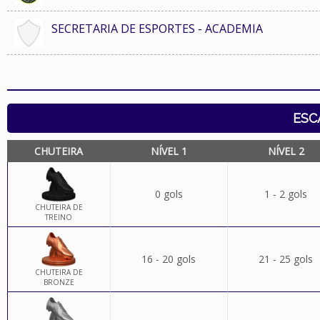
SECRETARIA DE ESPORTES - ACADEMIA
ESC
CHUTEIRA
NÍVEL 1
NÍVEL 2
0 gols
1 - 2 gols
CHUTEIRA DE
TREINO
16 - 20 gols
21 - 25 gols
CHUTEIRA DE
BRONZE