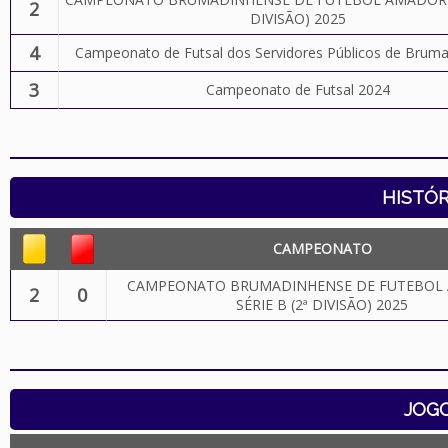
2
DIVISÃO) 2025
4
Campeonato de Futsal dos Servidores Públicos de Brum
3
Campeonato de Futsal 2024
HISTÓR
CAMPEONATO
CAMPEONATO BRUMADINHENSE DE FUTEBOL 
2
0
SÉRIE B (2ª DIVISÃO) 2025
JOG