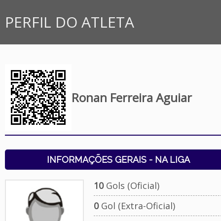
PERFIL DO ATLETA
Ronan Ferreira Aguiar
INFORMAÇÕES GERAIS - NA LIGA
10
Gols (Oficial)
0
Gol (Extra-Oficial)