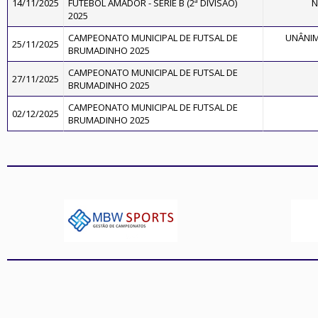
14/11/2025
FUTEBOL AMADOR - SÉRIE B (2ª DIVISÃO)
N
2025
CAMPEONATO MUNICIPAL DE FUTSAL DE
UNÂNIM
25/11/2025
BRUMADINHO 2025
CAMPEONATO MUNICIPAL DE FUTSAL DE
27/11/2025
BRUMADINHO 2025
CAMPEONATO MUNICIPAL DE FUTSAL DE
02/12/2025
BRUMADINHO 2025