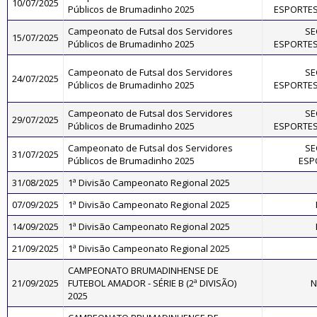
10/07/2025
Públicos de Brumadinho 2025
ESPORTES
Campeonato de Futsal dos Servidores
SE
15/07/2025
Públicos de Brumadinho 2025
ESPORTES
Campeonato de Futsal dos Servidores
SE
24/07/2025
Públicos de Brumadinho 2025
ESPORTES
Campeonato de Futsal dos Servidores
SE
29/07/2025
Públicos de Brumadinho 2025
ESPORTES
Campeonato de Futsal dos Servidores
SE
31/07/2025
Públicos de Brumadinho 2025
ESP
31/08/2025
1ª Divisão Campeonato Regional 2025
07/09/2025
1ª Divisão Campeonato Regional 2025
14/09/2025
1ª Divisão Campeonato Regional 2025
21/09/2025
1ª Divisão Campeonato Regional 2025
CAMPEONATO BRUMADINHENSE DE
21/09/2025
FUTEBOL AMADOR - SÉRIE B (2ª DIVISÃO)
N
2025