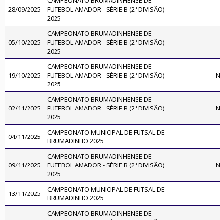
CAMPEONATO BRUMADINHENSE DE
28/09/2025
FUTEBOL AMADOR - SÉRIE B (2ª DIVISÃO)
2025
CAMPEONATO BRUMADINHENSE DE
05/10/2025
FUTEBOL AMADOR - SÉRIE B (2ª DIVISÃO)
2025
CAMPEONATO BRUMADINHENSE DE
19/10/2025
FUTEBOL AMADOR - SÉRIE B (2ª DIVISÃO)
N
2025
CAMPEONATO BRUMADINHENSE DE
02/11/2025
FUTEBOL AMADOR - SÉRIE B (2ª DIVISÃO)
N
2025
CAMPEONATO MUNICIPAL DE FUTSAL DE
04/11/2025
BRUMADINHO 2025
CAMPEONATO BRUMADINHENSE DE
09/11/2025
FUTEBOL AMADOR - SÉRIE B (2ª DIVISÃO)
N
2025
CAMPEONATO MUNICIPAL DE FUTSAL DE
13/11/2025
BRUMADINHO 2025
CAMPEONATO BRUMADINHENSE DE