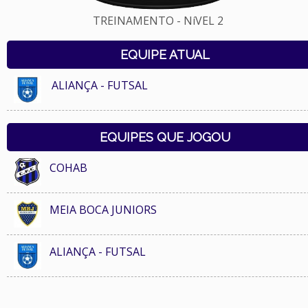
TREINAMENTO - NíVEL 2
EQUIPE ATUAL
ALIANÇA - FUTSAL
EQUIPES QUE JOGOU
COHAB
MEIA BOCA JUNIORS
ALIANÇA - FUTSAL