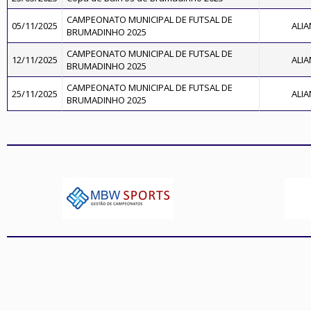
CAMPEONATO MUNICIPAL DE FUTSAL DE
05/11/2025
ALIA
BRUMADINHO 2025
CAMPEONATO MUNICIPAL DE FUTSAL DE
12/11/2025
ALIA
BRUMADINHO 2025
CAMPEONATO MUNICIPAL DE FUTSAL DE
25/11/2025
ALIA
BRUMADINHO 2025