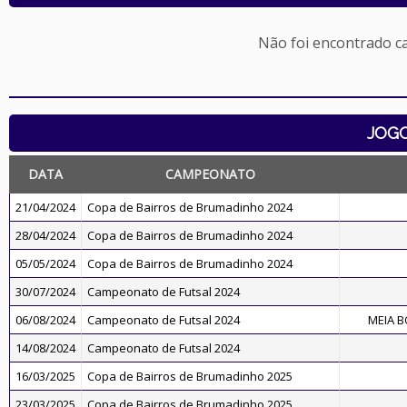
Não foi encontrado c
JOG
DATA
CAMPEONATO
21/04/2024
Copa de Bairros de Brumadinho 2024
28/04/2024
Copa de Bairros de Brumadinho 2024
05/05/2024
Copa de Bairros de Brumadinho 2024
30/07/2024
Campeonato de Futsal 2024
06/08/2024
Campeonato de Futsal 2024
MEIA B
14/08/2024
Campeonato de Futsal 2024
16/03/2025
Copa de Bairros de Brumadinho 2025
23/03/2025
Copa de Bairros de Brumadinho 2025