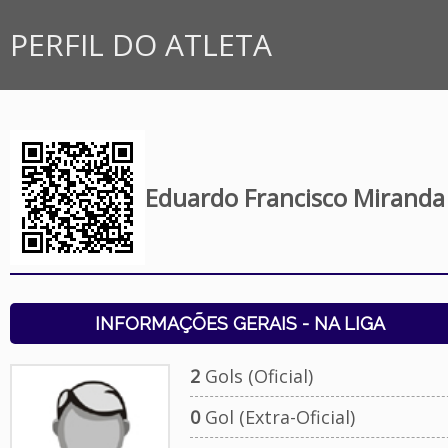
PERFIL DO ATLETA
Eduardo Francisco Miranda
INFORMAÇÕES GERAIS - NA LIGA
2
Gols (Oficial)
0
Gol (Extra-Oficial)