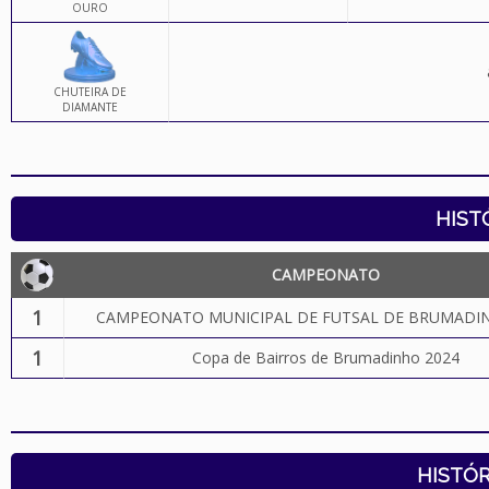
OURO
CHUTEIRA DE
DIAMANTE
HIST
CAMPEONATO
1
CAMPEONATO MUNICIPAL DE FUTSAL DE BRUMADIN
1
Copa de Bairros de Brumadinho 2024
HISTÓR