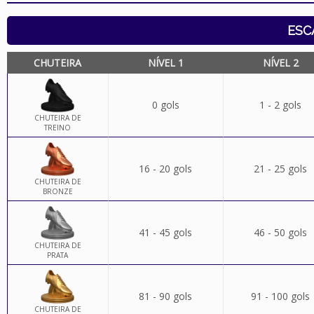
ESC
CHUTEIRA
NÍVEL 1
NÍVEL 2
0 gols
1 - 2 gols
CHUTEIRA DE
TREINO
16 - 20 gols
21 - 25 gols
CHUTEIRA DE
BRONZE
41 - 45 gols
46 - 50 gols
CHUTEIRA DE
PRATA
81 - 90 gols
91 - 100 gols
CHUTEIRA DE