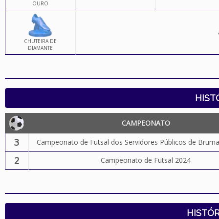
OURO
CHUTEIRA DE
DIAMANTE
HIST
CAMPEONATO
3
Campeonato de Futsal dos Servidores Públicos de Brum
2
Campeonato de Futsal 2024
HISTÓR