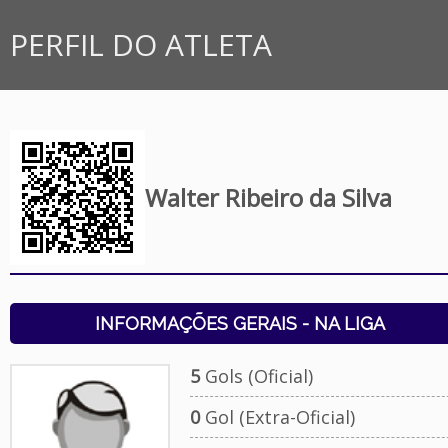
PERFIL DO ATLETA
Walter Ribeiro da Silva
INFORMAÇÕES GERAIS - NA LIGA
5
Gols (Oficial)
0
Gol (Extra-Oficial)