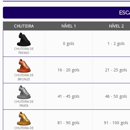
ESC
CHUTEIRA
NÍVEL 1
NÍVEL 2
0 gols
1 - 2 gols
CHUTEIRA DE
TREINO
16 - 20 gols
21 - 25 gols
CHUTEIRA DE
BRONZE
41 - 45 gols
46 - 50 gols
CHUTEIRA DE
PRATA
81 - 90 gols
91 - 100 gols
CHUTEIRA DE