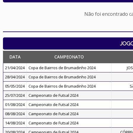
Não foi encontrado c
JOG
DATA
CAMPEONATO
21/04/2024
Copa de Bairros de Brumadinho 2024
JO
28/04/2024
Copa de Bairros de Brumadinho 2024
05/05/2024
Copa de Bairros de Brumadinho 2024
S
25/07/2024
Campeonato de Futsal 2024
01/08/2024
Campeonato de Futsal 2024
08/08/2024
Campeonato de Futsal 2024
14/08/2024
Campeonato de Futsal 2024
20/08/2024
Campeonato de Futsal 2024
CÓRREG