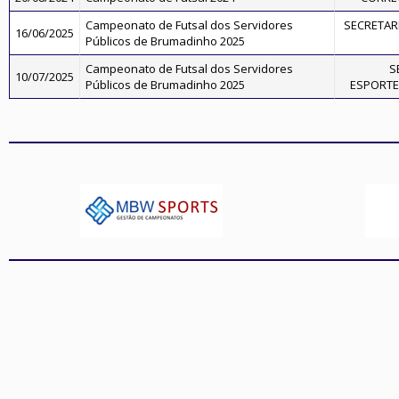
Campeonato de Futsal dos Servidores
SECRETARI
16/06/2025
Públicos de Brumadinho 2025
Campeonato de Futsal dos Servidores
S
10/07/2025
Públicos de Brumadinho 2025
ESPORTE