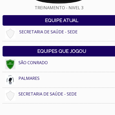
TREINAMENTO - NíVEL 3
EQUIPE ATUAL
SECRETARIA DE SAÚDE - SEDE
EQUIPES QUE JOGOU
SÃO CONRADO
PALMARES
SECRETARIA DE SAÚDE - SEDE