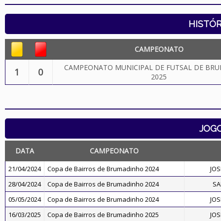
HISTÓR
CAMPEONATO
CAMPEONATO MUNICIPAL DE FUTSAL DE BR
1
0
2025
JOG
DATA
CAMPEONATO
21/04/2024
Copa de Bairros de Brumadinho 2024
JOS
28/04/2024
Copa de Bairros de Brumadinho 2024
SA
05/05/2024
Copa de Bairros de Brumadinho 2024
JOS
16/03/2025
Copa de Bairros de Brumadinho 2025
JOS