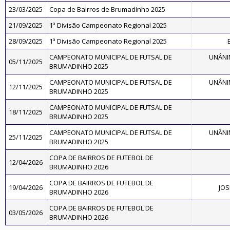
23/03/2025
Copa de Bairros de Brumadinho 2025
21/09/2025
1ª Divisão Campeonato Regional 2025
28/09/2025
1ª Divisão Campeonato Regional 2025
CAMPEONATO MUNICIPAL DE FUTSAL DE
UNÂNI
05/11/2025
BRUMADINHO 2025
CAMPEONATO MUNICIPAL DE FUTSAL DE
UNÂNI
12/11/2025
BRUMADINHO 2025
CAMPEONATO MUNICIPAL DE FUTSAL DE
18/11/2025
BRUMADINHO 2025
CAMPEONATO MUNICIPAL DE FUTSAL DE
UNÂNI
25/11/2025
BRUMADINHO 2025
COPA DE BAIRROS DE FUTEBOL DE
12/04/2026
BRUMADINHO 2026
COPA DE BAIRROS DE FUTEBOL DE
19/04/2026
JOS
BRUMADINHO 2026
COPA DE BAIRROS DE FUTEBOL DE
03/05/2026
BRUMADINHO 2026