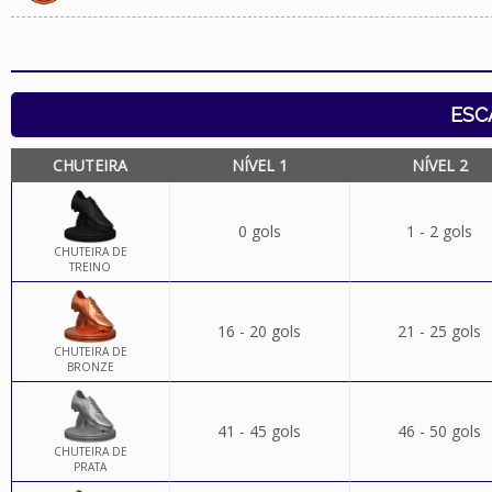
ESC
CHUTEIRA
NÍVEL 1
NÍVEL 2
0 gols
1 - 2 gols
CHUTEIRA DE
TREINO
16 - 20 gols
21 - 25 gols
CHUTEIRA DE
BRONZE
41 - 45 gols
46 - 50 gols
CHUTEIRA DE
PRATA