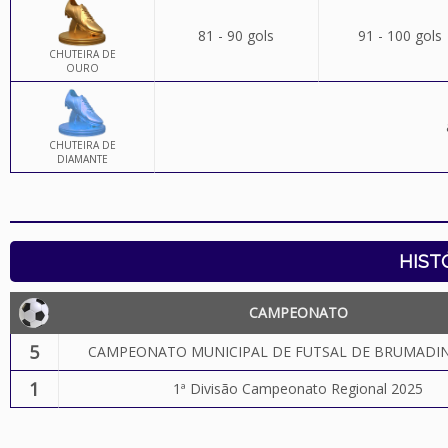
81 - 90 gols
91 - 100 gols
CHUTEIRA DE
OURO
CHUTEIRA DE
DIAMANTE
HIST
CAMPEONATO
5
CAMPEONATO MUNICIPAL DE FUTSAL DE BRUMADIN
1
1ª Divisão Campeonato Regional 2025