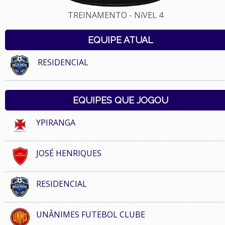
TREINAMENTO - NíVEL 4
EQUIPE ATUAL
RESIDENCIAL
EQUIPES QUE JOGOU
YPIRANGA
JOSÉ HENRIQUES
RESIDENCIAL
UNÂNIMES FUTEBOL CLUBE