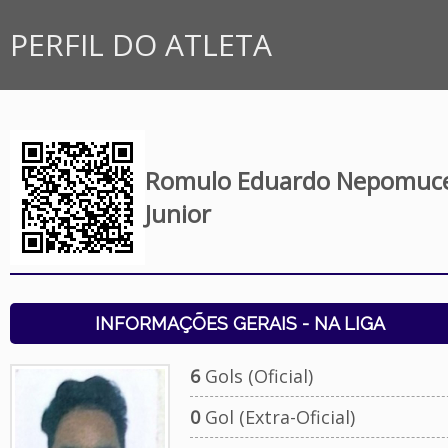
PERFIL DO ATLETA
Romulo Eduardo Nepomuc
Junior
INFORMAÇÕES GERAIS - NA LIGA
6
Gols (Oficial)
0
Gol (Extra-Oficial)