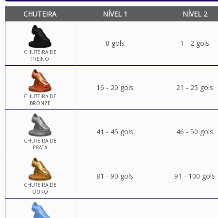
CHUTEIRA
NÍVEL 1
NÍVEL 2
0 gols
1 - 2 gols
CHUTEIRA DE
TREINO
16 - 20 gols
21 - 25 gols
CHUTEIRA DE
BRONZE
41 - 45 gols
46 - 50 gols
CHUTEIRA DE
PRATA
81 - 90 gols
91 - 100 gols
CHUTEIRA DE
OURO