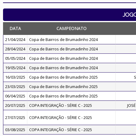
JOG
DATA
CAMPEONATO
21/04/2024
Copa de Bairros de Brumadinho 2024
28/04/2024
Copa de Bairros de Brumadinho 2024
05/05/2024
Copa de Bairros de Brumadinho 2024
19/05/2024
Copa de Bairros de Brumadinho 2024
16/03/2025
Copa de Bairros de Brumadinho 2025
S
23/03/2025
Copa de Bairros de Brumadinho 2025
06/04/2025
Copa de Bairros de Brumadinho 2025
20/07/2025
COPA INTEGRAÇÃO - SÉRIE C - 2025
JOSÉ
27/07/2025
COPA INTEGRAÇÃO - SÉRIE C - 2025
03/08/2025
COPA INTEGRAÇÃO - SÉRIE C - 2025