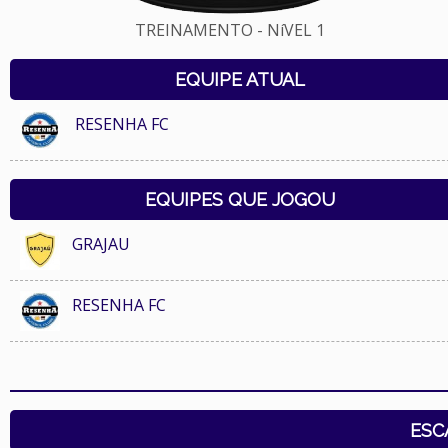
TREINAMENTO - NíVEL 1
EQUIPE ATUAL
RESENHA FC
EQUIPES QUE JOGOU
GRAJAU
RESENHA FC
ESC