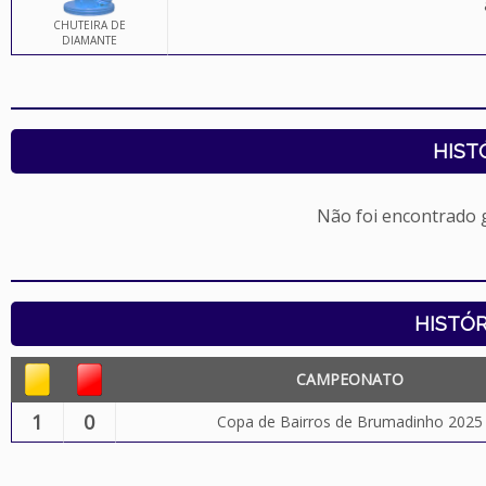
CHUTEIRA DE
DIAMANTE
HIST
Não foi encontrado
HISTÓR
CAMPEONATO
1
0
Copa de Bairros de Brumadinho 2025