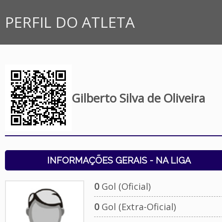
PERFIL DO ATLETA
Gilberto Silva de Oliveira
INFORMAÇÕES GERAIS - NA LIGA
0
Gol (Oficial)
0
Gol (Extra-Oficial)