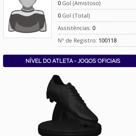
0
Gol (Amistoso)
0
Gol (Total)
Assistências:
0
Nº de Registro:
100118
NÍVEL DO ATLETA - JOGOS OFICIAIS