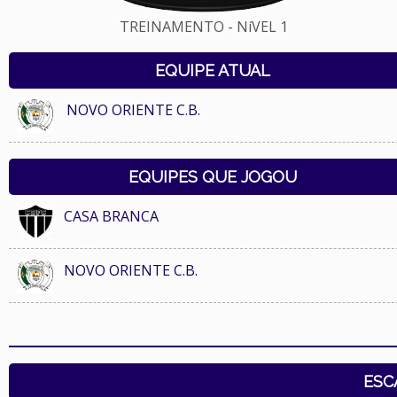
TREINAMENTO - NíVEL 1
EQUIPE ATUAL
NOVO ORIENTE C.B.
EQUIPES QUE JOGOU
CASA BRANCA
NOVO ORIENTE C.B.
ESC