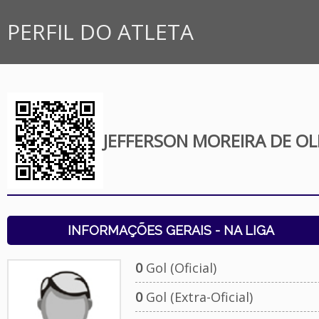
PERFIL DO ATLETA
JEFFERSON MOREIRA DE OL
INFORMAÇÕES GERAIS - NA LIGA
0
Gol (Oficial)
0
Gol (Extra-Oficial)