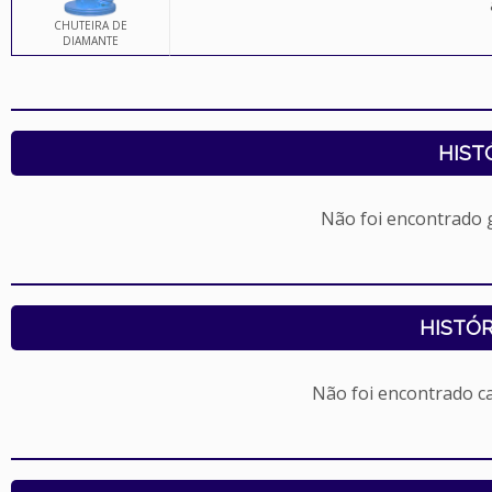
CHUTEIRA DE
DIAMANTE
HIST
Não foi encontrado
HISTÓR
Não foi encontrado c