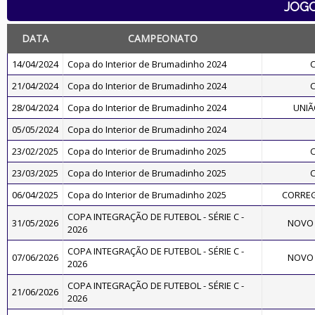
JOG
DATA
CAMPEONATO
14/04/2024
Copa do Interior de Brumadinho 2024
21/04/2024
Copa do Interior de Brumadinho 2024
28/04/2024
Copa do Interior de Brumadinho 2024
UNIÃ
05/05/2024
Copa do Interior de Brumadinho 2024
23/02/2025
Copa do Interior de Brumadinho 2025
23/03/2025
Copa do Interior de Brumadinho 2025
06/04/2025
Copa do Interior de Brumadinho 2025
CORREG
COPA INTEGRAÇÃO DE FUTEBOL - SÉRIE C -
31/05/2026
NOVO 
2026
COPA INTEGRAÇÃO DE FUTEBOL - SÉRIE C -
07/06/2026
NOVO 
2026
COPA INTEGRAÇÃO DE FUTEBOL - SÉRIE C -
21/06/2026
2026