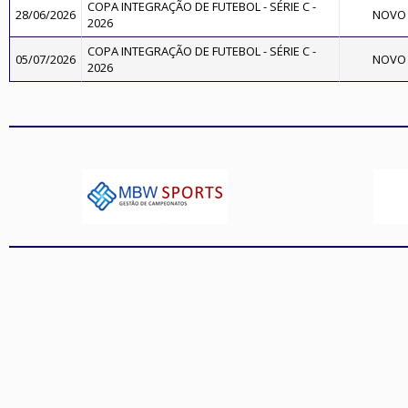
COPA INTEGRAÇÃO DE FUTEBOL - SÉRIE C -
28/06/2026
NOVO 
2026
COPA INTEGRAÇÃO DE FUTEBOL - SÉRIE C -
05/07/2026
NOVO 
2026