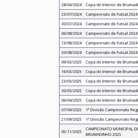
28/04/2024
Copa do Interior de Brumad
23/07/2024
Campeonato de Futsal 2024
30/07/2024
Campeonato de Futsal 2024
06/08/2024
Campeonato de Futsal 2024
13/08/2024
Campeonato de Futsal 2024
20/08/2024
Campeonato de Futsal 2024
09/03/2025
Copa do Interior de Brumad
16/03/2025
Copa do Interior de Brumad
23/03/2025
Copa do Interior de Brumad
30/03/2025
Copa do Interior de Brumad
06/04/2025
Copa do Interior de Brumad
07/09/2025
1ª Divisão Campeonato Regi
21/09/2025
1ª Divisão Campeonato Regi
CAMPEONATO MUNICIPAL DE
05/11/2025
BRUMADINHO 2025