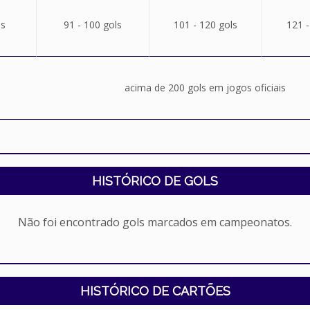
ls
91 - 100 gols
101 - 120 gols
121 -
acima de 200 gols em jogos oficiais
HISTÓRICO DE GOLS
Não foi encontrado gols marcados em campeonatos.
HISTÓRICO DE CARTÕES