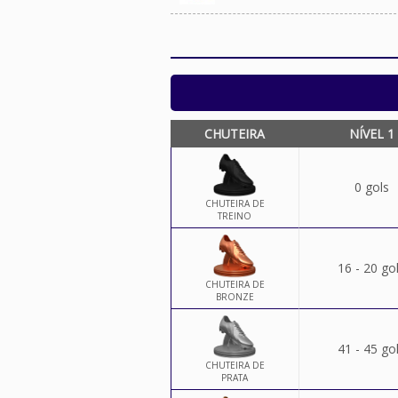
CHUTEIRA
NÍVEL 1
0 gols
CHUTEIRA DE
TREINO
16 - 20 go
CHUTEIRA DE
BRONZE
41 - 45 go
CHUTEIRA DE
PRATA