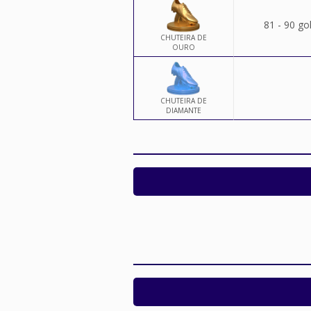
81 - 90 go
CHUTEIRA DE
OURO
CHUTEIRA DE
DIAMANTE