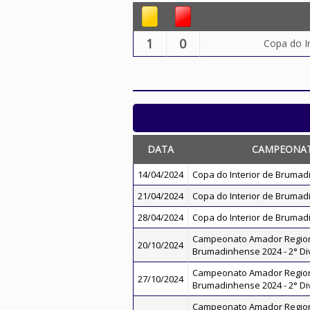
1
0
Copa do I
DATA
CAMPEONA
14/04/2024
Copa do Interior de Brumad
21/04/2024
Copa do Interior de Brumad
28/04/2024
Copa do Interior de Brumad
Campeonato Amador Regio
20/10/2024
Brumadinhense 2024 - 2° Di
Campeonato Amador Regio
27/10/2024
Brumadinhense 2024 - 2° Di
Campeonato Amador Regio