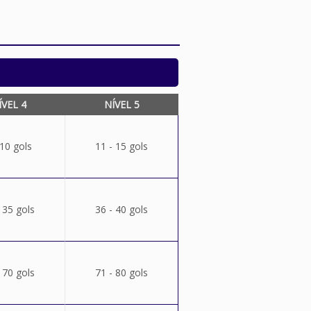
ÍVEL 4
NÍVEL 5
 10 gols
11 - 15 gols
 35 gols
36 - 40 gols
 70 gols
71 - 80 gols