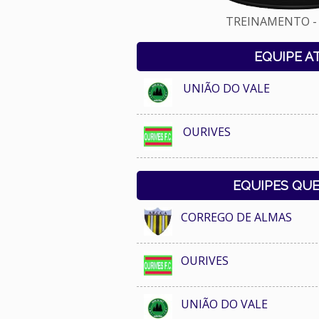
TREINAMENTO - 
EQUIPE A
UNIÃO DO VALE
OURIVES
EQUIPES QU
CORREGO DE ALMAS
OURIVES
UNIÃO DO VALE