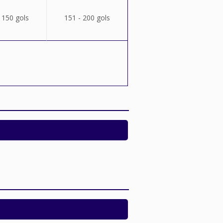
 150 gols
151 - 200 gols