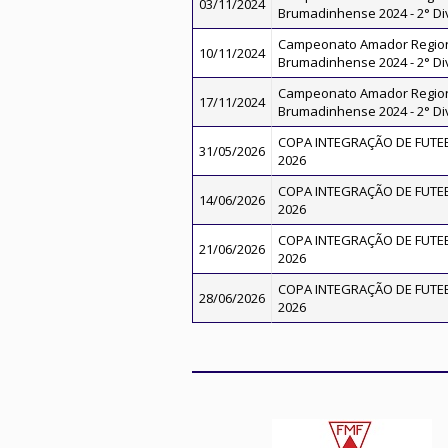
03/11/2024
Brumadinhense 2024 - 2° Di
Campeonato Amador Regio
10/11/2024
Brumadinhense 2024 - 2° Di
Campeonato Amador Regio
17/11/2024
Brumadinhense 2024 - 2° Di
COPA INTEGRAÇÃO DE FUTEBO
31/05/2026
2026
COPA INTEGRAÇÃO DE FUTEBO
14/06/2026
2026
COPA INTEGRAÇÃO DE FUTEBO
21/06/2026
2026
COPA INTEGRAÇÃO DE FUTEBO
28/06/2026
2026