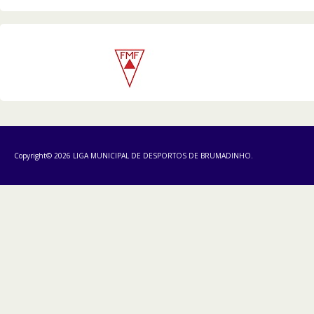
Copyright© 2026 LIGA MUNICIPAL DE DESPORTOS DE BRUMADINHO.