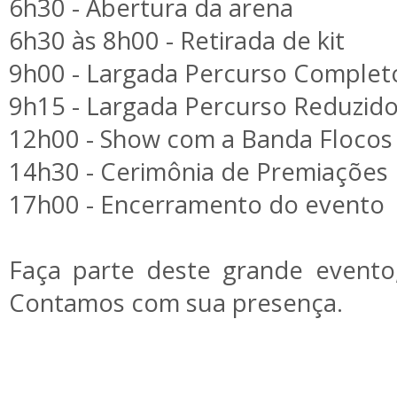
6h30 - Abertura da arena
6h30 às 8h00 - Retirada de kit
9h00 - Largada Percurso Complet
9h15 - Largada Percurso Reduzid
12h00 - Show com a Banda Flocos
14h30 - Cerimônia de Premiações
17h00 - Encerramento do evento
Faça parte deste grande evento, 
Contamos com sua presença.