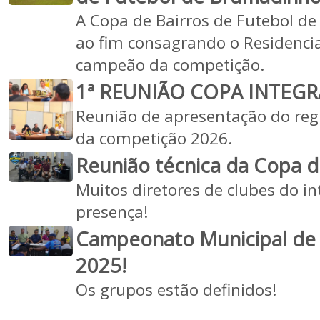
A Copa de Bairros de Futebol 
ao fim consagrando o Residenci
campeão da competição.
1ª REUNIÃO COPA INTEGRA
Reunião de apresentação do reg
da competição 2026.
Reunião técnica da Copa d
Muitos diretores de clubes do i
presença!
Campeonato Municipal de
2025!
Os grupos estão definidos!