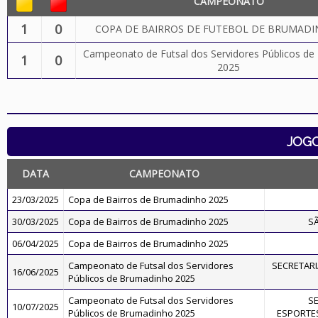
CAMPEONATO
1
0
COPA DE BAIRROS DE FUTEBOL DE BRUMADI
Campeonato de Futsal dos Servidores Públicos d
1
0
2025
JOG
DATA
CAMPEONATO
23/03/2025
Copa de Bairros de Brumadinho 2025
30/03/2025
Copa de Bairros de Brumadinho 2025
S
06/04/2025
Copa de Bairros de Brumadinho 2025
Campeonato de Futsal dos Servidores
SECRETARI
16/06/2025
Públicos de Brumadinho 2025
Campeonato de Futsal dos Servidores
SE
10/07/2025
Públicos de Brumadinho 2025
ESPORTES