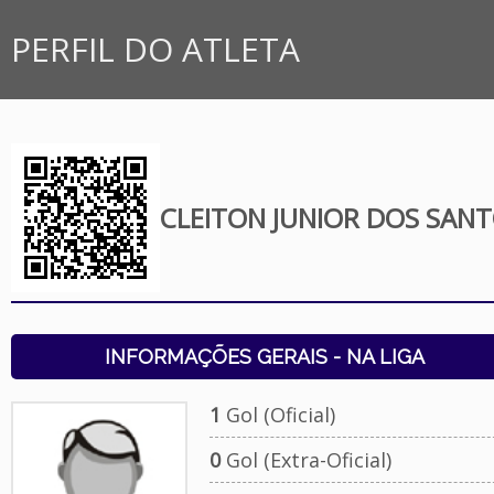
PERFIL DO ATLETA
CLEITON JUNIOR DOS SAN
INFORMAÇÕES GERAIS - NA LIGA
1
Gol (Oficial)
0
Gol (Extra-Oficial)