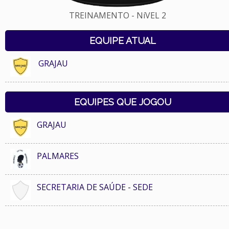
TREINAMENTO - NíVEL 2
EQUIPE ATUAL
GRAJAU
EQUIPES QUE JOGOU
GRAJAU
PALMARES
SECRETARIA DE SAÚDE - SEDE