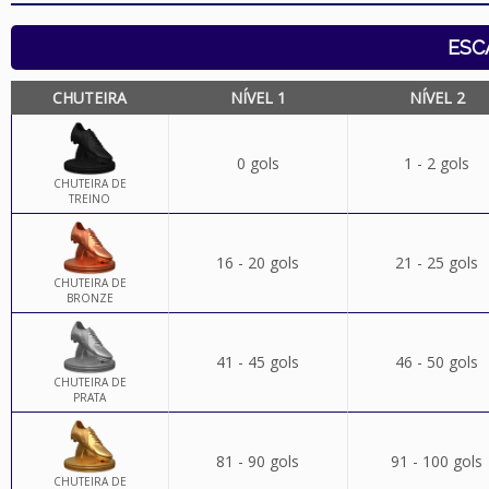
ESC
CHUTEIRA
NÍVEL 1
NÍVEL 2
0 gols
1 - 2 gols
CHUTEIRA DE
TREINO
16 - 20 gols
21 - 25 gols
CHUTEIRA DE
BRONZE
41 - 45 gols
46 - 50 gols
CHUTEIRA DE
PRATA
81 - 90 gols
91 - 100 gols
CHUTEIRA DE