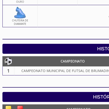
OURO
CHUTEIRA DE
DIAMANTE
HIST
CAMPEONATO
1
CAMPEONATO MUNICIPAL DE FUTSAL DE BRUMADIN
HISTÓR