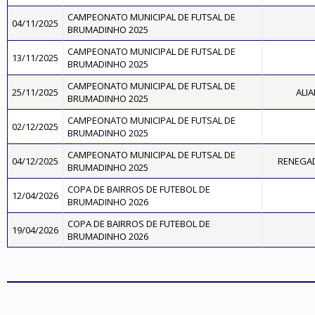
CAMPEONATO MUNICIPAL DE FUTSAL DE
04/11/2025
BRUMADINHO 2025
CAMPEONATO MUNICIPAL DE FUTSAL DE
13/11/2025
BRUMADINHO 2025
CAMPEONATO MUNICIPAL DE FUTSAL DE
25/11/2025
ALIA
BRUMADINHO 2025
CAMPEONATO MUNICIPAL DE FUTSAL DE
02/12/2025
BRUMADINHO 2025
CAMPEONATO MUNICIPAL DE FUTSAL DE
04/12/2025
RENEGAD
BRUMADINHO 2025
COPA DE BAIRROS DE FUTEBOL DE
12/04/2026
BRUMADINHO 2026
COPA DE BAIRROS DE FUTEBOL DE
19/04/2026
BRUMADINHO 2026