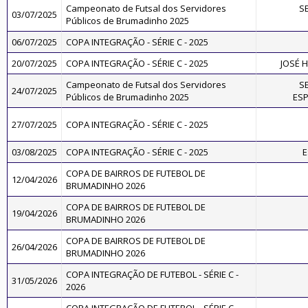
Campeonato de Futsal dos Servidores
S
03/07/2025
Públicos de Brumadinho 2025
06/07/2025
COPA INTEGRAÇÃO - SÉRIE C - 2025
20/07/2025
COPA INTEGRAÇÃO - SÉRIE C - 2025
JOSÉ 
Campeonato de Futsal dos Servidores
S
24/07/2025
Públicos de Brumadinho 2025
ESP
27/07/2025
COPA INTEGRAÇÃO - SÉRIE C - 2025
03/08/2025
COPA INTEGRAÇÃO - SÉRIE C - 2025
E
COPA DE BAIRROS DE FUTEBOL DE
12/04/2026
BRUMADINHO 2026
COPA DE BAIRROS DE FUTEBOL DE
19/04/2026
BRUMADINHO 2026
COPA DE BAIRROS DE FUTEBOL DE
26/04/2026
BRUMADINHO 2026
COPA INTEGRAÇÃO DE FUTEBOL - SÉRIE C -
31/05/2026
2026