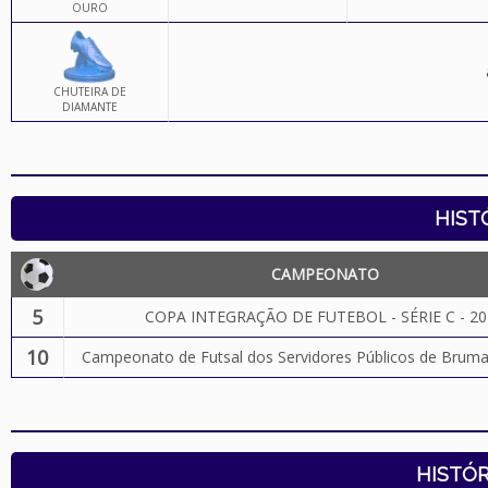
OURO
CHUTEIRA DE
DIAMANTE
HIST
CAMPEONATO
5
COPA INTEGRAÇÃO DE FUTEBOL - SÉRIE C - 20
10
Campeonato de Futsal dos Servidores Públicos de Brum
HISTÓR