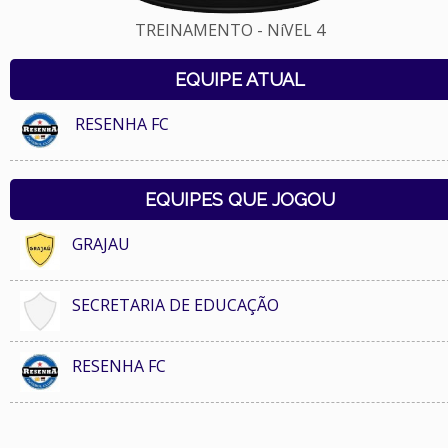
TREINAMENTO - NíVEL 4
EQUIPE ATUAL
RESENHA FC
EQUIPES QUE JOGOU
GRAJAU
SECRETARIA DE EDUCAÇÃO
RESENHA FC