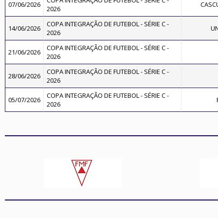
COPA INTEGRAÇÃO DE FUTEBOL - SÉRIE C -
07/06/2026
CASC
2026
COPA INTEGRAÇÃO DE FUTEBOL - SÉRIE C -
14/06/2026
UN
2026
COPA INTEGRAÇÃO DE FUTEBOL - SÉRIE C -
21/06/2026
2026
COPA INTEGRAÇÃO DE FUTEBOL - SÉRIE C -
28/06/2026
2026
COPA INTEGRAÇÃO DE FUTEBOL - SÉRIE C -
05/07/2026
2026