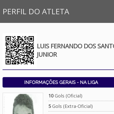
PERFIL DO ATLETA
LUIS FERNANDO DOS SANT
JUNIOR
INFORMAÇÕES GERAIS - NA LIGA
10
Gols (Oficial)
5
Gols (Extra-Oficial)