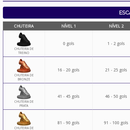
ESC
CHUTEIRA
NÍVEL 1
NÍVEL 2
0 gols
1 - 2 gols
CHUTEIRA DE
TREINO
16 - 20 gols
21 - 25 gols
CHUTEIRA DE
BRONZE
41 - 45 gols
46 - 50 gols
CHUTEIRA DE
PRATA
81 - 90 gols
91 - 100 gols
CHUTEIRA DE