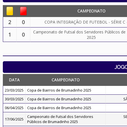
CAMPEONATO
2
0
COPA INTEGRAÇÃO DE FUTEBOL - SÉRIE C 
Campeonato de Futsal dos Servidores Públicos d
1
0
2025
JOG
DATA
CAMPEONATO
23/03/2025
Copa de Bairros de Brumadinho 2025
30/03/2025
Copa de Bairros de Brumadinho 2025
S
06/04/2025
Copa de Bairros de Brumadinho 2025
Campeonato de Futsal dos Servidores
S
17/06/2025
Públicos de Brumadinho 2025