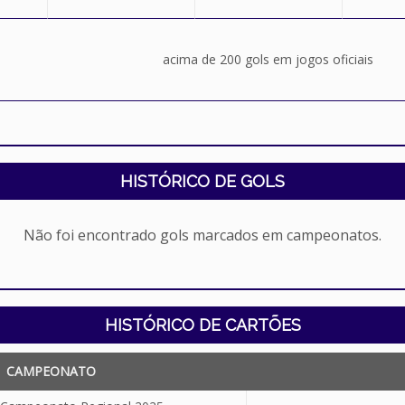
acima de 200 gols em jogos oficiais
HISTÓRICO DE GOLS
Não foi encontrado gols marcados em campeonatos.
HISTÓRICO DE CARTÕES
CAMPEONATO