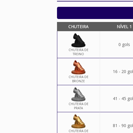
CHUTEIRA
NÍVEL 1
0 gols
CHUTEIRA DE
TREINO
16 - 20 go
CHUTEIRA DE
BRONZE
41 - 45 go
CHUTEIRA DE
PRATA
81 - 90 go
CHUTEIRA DE