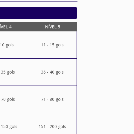
ÍVEL 4
NÍVEL 5
 10 gols
11 - 15 gols
 35 gols
36 - 40 gols
 70 gols
71 - 80 gols
 150 gols
151 - 200 gols