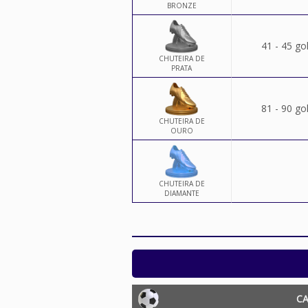
BRONZE
41 - 45 go
CHUTEIRA DE
PRATA
81 - 90 go
CHUTEIRA DE
OURO
CHUTEIRA DE
DIAMANTE
C