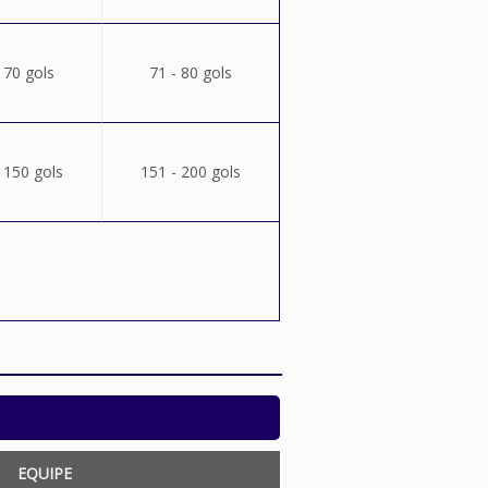
 70 gols
71 - 80 gols
 150 gols
151 - 200 gols
EQUIPE