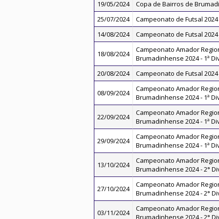
19/05/2024
Copa de Bairros de Brumad
25/07/2024
Campeonato de Futsal 2024
14/08/2024
Campeonato de Futsal 2024
Campeonato Amador Regio
18/08/2024
Brumadinhense 2024 - 1ª Di
20/08/2024
Campeonato de Futsal 2024
Campeonato Amador Regio
08/09/2024
Brumadinhense 2024 - 1ª Di
Campeonato Amador Regio
22/09/2024
Brumadinhense 2024 - 1ª Di
Campeonato Amador Regio
29/09/2024
Brumadinhense 2024 - 1ª Di
Campeonato Amador Regio
13/10/2024
Brumadinhense 2024 - 2° Di
Campeonato Amador Regio
27/10/2024
Brumadinhense 2024 - 2° Di
Campeonato Amador Regio
03/11/2024
Brumadinhense 2024 - 2° Di