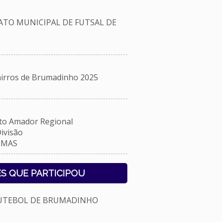
TO MUNICIPAL DE FUTSAL DE
rros de Brumadinho 2025
 Amador Regional
ivisão
LMAS
S QUE PARTICIPOU
FUTEBOL DE BRUMADINHO