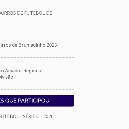
AIRROS DE FUTEBOL DE
rros de Brumadinho 2025
 Amador Regional
ivisão
S QUE PARTICIPOU
TEBOL - SÉRIE C - 2026