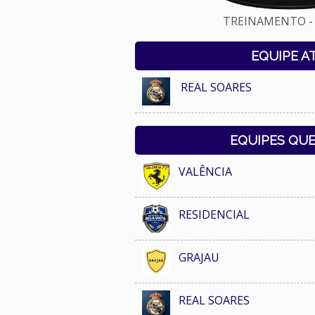
TREINAMENTO - 
EQUIPE A
REAL SOARES
EQUIPES QU
VALÊNCIA
RESIDENCIAL
GRAJAU
REAL SOARES