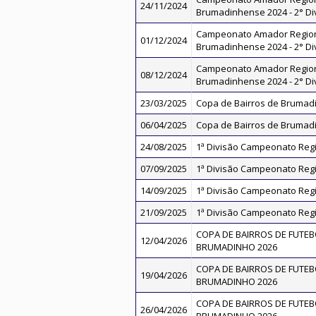
24/11/2024
Brumadinhense 2024 - 2° Di
Campeonato Amador Regio
01/12/2024
Brumadinhense 2024 - 2° Di
Campeonato Amador Regio
08/12/2024
Brumadinhense 2024 - 2° Di
23/03/2025
Copa de Bairros de Brumad
06/04/2025
Copa de Bairros de Brumad
24/08/2025
1ª Divisão Campeonato Regi
07/09/2025
1ª Divisão Campeonato Regi
14/09/2025
1ª Divisão Campeonato Regi
21/09/2025
1ª Divisão Campeonato Regi
COPA DE BAIRROS DE FUTEB
12/04/2026
BRUMADINHO 2026
COPA DE BAIRROS DE FUTEB
19/04/2026
BRUMADINHO 2026
COPA DE BAIRROS DE FUTEB
26/04/2026