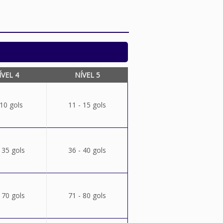
ÍVEL 4
NÍVEL 5
 10 gols
11 - 15 gols
 35 gols
36 - 40 gols
 70 gols
71 - 80 gols