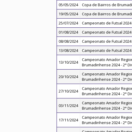
05/05/2024
Copa de Bairros de Brumad
19/05/2024
Copa de Bairros de Brumad
25/07/2024
Campeonato de Futsal 2024
01/08/2024
Campeonato de Futsal 2024
08/08/2024
Campeonato de Futsal 2024
13/08/2024
Campeonato de Futsal 2024
Campeonato Amador Regio
13/10/2024
Brumadinhense 2024 - 2° Di
Campeonato Amador Regio
20/10/2024
Brumadinhense 2024 - 2° Di
Campeonato Amador Regio
27/10/2024
Brumadinhense 2024 - 2° Di
Campeonato Amador Regio
03/11/2024
Brumadinhense 2024 - 2° Di
Campeonato Amador Regio
17/11/2024
Brumadinhense 2024 - 2° Di
Campeonato Amador Regio