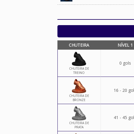
CHUTEIRA
NÍVEL 1
0 gols
CHUTEIRA DE
TREINO
16 - 20 go
CHUTEIRA DE
BRONZE
41 - 45 go
CHUTEIRA DE
PRATA