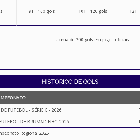
ls
91 - 100 gols
101 - 120 gols
121 -
acima de 200 gols em jogos oficiais
HISTÓRICO DE GOLS
AMPEONATO
E FUTEBOL - SÉRIE C - 2026
 FUTEBOL DE BRUMADINHO 2026
mpeonato Regional 2025