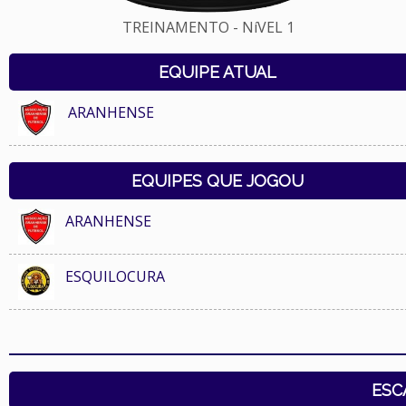
TREINAMENTO - NíVEL 1
EQUIPE ATUAL
ARANHENSE
EQUIPES QUE JOGOU
ARANHENSE
ESQUILOCURA
ESC