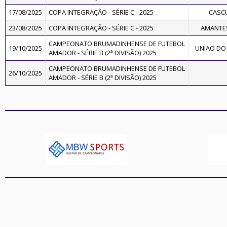
17/08/2025
COPA INTEGRAÇÃO - SÉRIE C - 2025
CASC
23/08/2025
COPA INTEGRAÇÃO - SÉRIE C - 2025
AMANTES
CAMPEONATO BRUMADINHENSE DE FUTEBOL
19/10/2025
UNIAO DO
AMADOR - SÉRIE B (2ª DIVISÃO) 2025
CAMPEONATO BRUMADINHENSE DE FUTEBOL
26/10/2025
AMADOR - SÉRIE B (2ª DIVISÃO) 2025