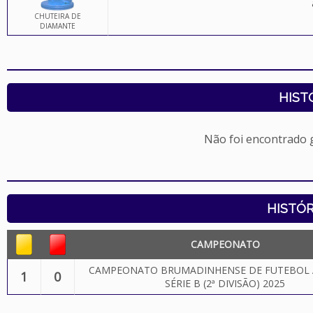
CHUTEIRA DE
DIAMANTE
HIST
Não foi encontrado
HISTÓR
CAMPEONATO
CAMPEONATO BRUMADINHENSE DE FUTEBOL 
1
0
SÉRIE B (2ª DIVISÃO) 2025