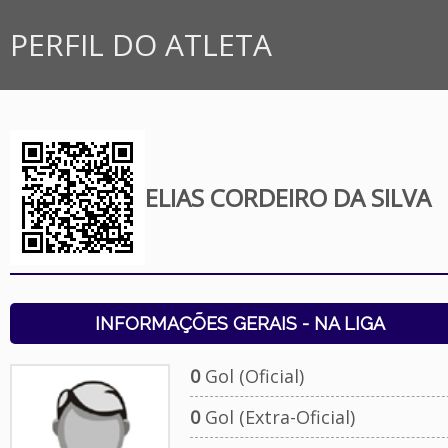
PERFIL DO ATLETA
ELIAS CORDEIRO DA SILVA
INFORMAÇÕES GERAIS - NA LIGA
0
Gol (Oficial)
0
Gol (Extra-Oficial)