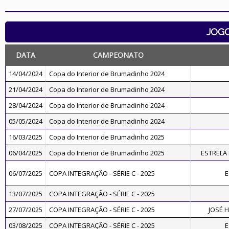
JOG
DATA
CAMPEONATO
14/04/2024
Copa do Interior de Brumadinho 2024
21/04/2024
Copa do Interior de Brumadinho 2024
28/04/2024
Copa do Interior de Brumadinho 2024
05/05/2024
Copa do Interior de Brumadinho 2024
16/03/2025
Copa do Interior de Brumadinho 2025
06/04/2025
Copa do Interior de Brumadinho 2025
ESTRELA
06/07/2025
COPA INTEGRAÇÃO - SÉRIE C - 2025
E
13/07/2025
COPA INTEGRAÇÃO - SÉRIE C - 2025
27/07/2025
COPA INTEGRAÇÃO - SÉRIE C - 2025
JOSÉ 
03/08/2025
COPA INTEGRAÇÃO - SÉRIE C - 2025
E