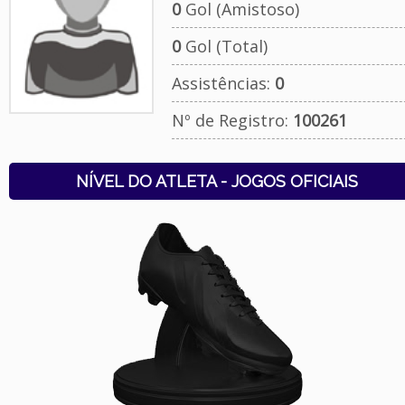
0
Gol (Amistoso)
0
Gol (Total)
Assistências:
0
Nº de Registro:
100261
NÍVEL DO ATLETA - JOGOS OFICIAIS